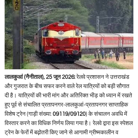
लालकुआं (नैनीताल), 25 जून 2026:
रेलवे प्रशासन ने उत्तराखंड
और गुजरात के बीच सफर करने वाले रेल यात्रियों को बड़ी सौगात
दी है। यात्रियों की भारी मांग और अतिरिक्त भीड़ को ध्यान में रखते
हुए पूर्व से संचालित प्रतापनगर-लालकुआं-प्रतापनगर साप्ताहिक
विशेष ट्रेन (गाड़ी संख्या:
09119/09120
) के संचालन अवधि में
विस्तार करने का विधिक निर्णय लिया गया है। रेलवे द्वारा इस स्पेशल
ट्रेन के फेरों में बढ़ोतरी किए जाने से आगामी ग्रीष्मकालीन व