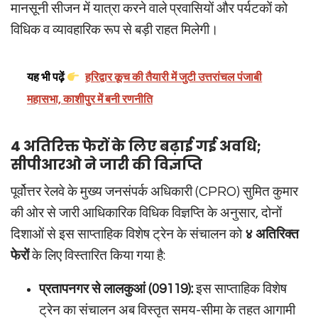
मानसूनी सीजन में यात्रा करने वाले प्रवासियों और पर्यटकों को
विधिक व व्यावहारिक रूप से बड़ी राहत मिलेगी।
यह भी पढ़ें
हरिद्वार कूच की तैयारी में जुटी उत्तरांचल पंजाबी
महासभा, काशीपुर में बनी रणनीति
4 अतिरिक्त फेरों के लिए बढ़ाई गई अवधि;
सीपीआरओ ने जारी की विज्ञप्ति
पूर्वोत्तर रेलवे के मुख्य जनसंपर्क अधिकारी (CPRO) सुमित कुमार
की ओर से जारी आधिकारिक विधिक विज्ञप्ति के अनुसार, दोनों
दिशाओं से इस साप्ताहिक विशेष ट्रेन के संचालन को
४ अतिरिक्त
फेरों
के लिए विस्तारित किया गया है:
प्रतापनगर से लालकुआं (09119):
इस साप्ताहिक विशेष
ट्रेन का संचालन अब विस्तृत समय-सीमा के तहत आगामी