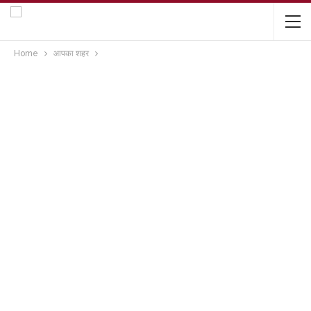
Home
आपका शहर