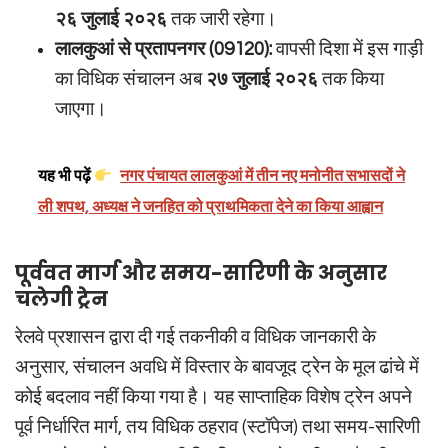
२६ जुलाई २०२६
तक जारी रहेगा।
लालकुआं से प्रतापनगर (09120):
वापसी दिशा में इस गाड़ी
का विधिक संचालन अब
२७ जुलाई २०२६
तक किया
जाएगा।
यह भी पढ़ें
नगर पंचायत लालकुआं में तीन नए मनोनीत सभासदों ने
ली शपथ, अध्यक्ष ने जनहित को प्राथमिकता देने का किया आह्वान
पूर्ववत मार्ग और समय-सारिणी के अनुसार
चलेगी ट्रेन
रेलवे प्रशासन द्वारा दी गई तकनीकी व विधिक जानकारी के
अनुसार, संचालन अवधि में विस्तार के बावजूद ट्रेन के मूल ढांचे में
कोई बदलाव नहीं किया गया है। यह साप्ताहिक विशेष ट्रेन अपने
पूर्व निर्धारित मार्ग, तय विधिक ठहराव (स्टॉपेज) तथा समय-सारिणी