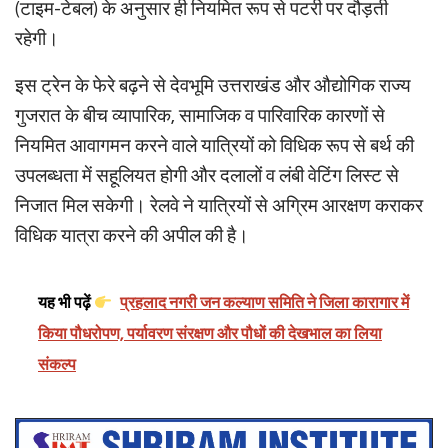
(टाइम-टेबल) के अनुसार ही नियमित रूप से पटरी पर दौड़ती
रहेगी।
इस ट्रेन के फेरे बढ़ने से देवभूमि उत्तराखंड और औद्योगिक राज्य
गुजरात के बीच व्यापारिक, सामाजिक व पारिवारिक कारणों से
नियमित आवागमन करने वाले यात्रियों को विधिक रूप से बर्थ की
उपलब्धता में सहूलियत होगी और दलालों व लंबी वेटिंग लिस्ट से
निजात मिल सकेगी। रेलवे ने यात्रियों से अग्रिम आरक्षण कराकर
विधिक यात्रा करने की अपील की है।
यह भी पढ़ें
प्रहलाद नगरी जन कल्याण समिति ने जिला कारागार में
किया पौधरोपण, पर्यावरण संरक्षण और पौधों की देखभाल का लिया
संकल्प