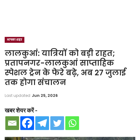
आपका शहर
लालकुआं: यात्रियों को बड़ी राहत;
प्रतापनगर-लालकुआं साप्ताहिक
स्पेशल ट्रेन के फेरे बढ़े, अब 27 जुलाई
तक होगा संचालन
Last updated
Jun 25, 2026
खबर शेयर करें -