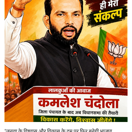
‘जनता के विश्वास और विकास के दम पर फिर बनेगी भाजपा