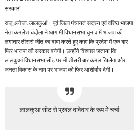
सरकार’
राजू अनेजा, लालकुआं। पूर्व जिला पंचायत सदस्य एवं वरिष्ठ भाजपा
नेता कमलेश चंदोला ने आगामी विधानसभा चुनाव में भाजपा की
लगातार तीसरी जीत का दावा करते हुए कहा कि प्रदेश में एक बार
फिर भाजपा की सरकार बनेगी। उन्होंने विश्वास जताया कि
लालकुआं विधानसभा सीट पर भी तीसरी बार कमल खिलेगा और
जनता विकास के नाम पर भाजपा को फिर आशीर्वाद देगी।
लालकुआं सीट से प्रबल दावेदार के रूप में चर्चा