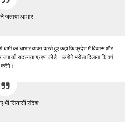
 ने जताया आभार
ी धामी का आभार व्यक्त करते हुए कहा कि प्रदेश में विकास और
े भाजपा की सदस्यता ग्रहण की है। उन्होंने भरोसा दिलाया कि वर्ष
 करेंगे।
लिए भी सियासी संदेश