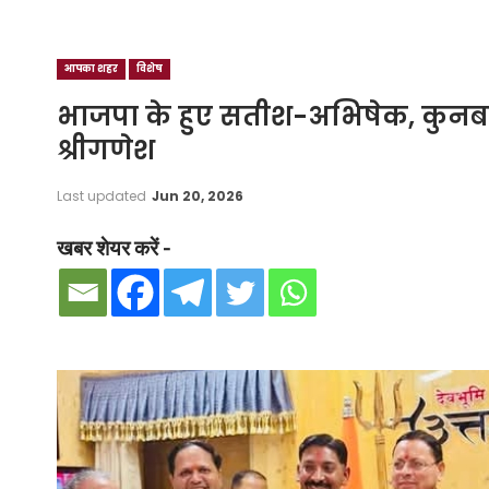
आपका शहर
विशेष
भाजपा के हुए सतीश-अभिषेक, कुनबा
श्रीगणेश
Last updated
Jun 20, 2026
खबर शेयर करें -