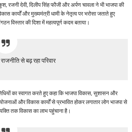
वकुश, रजनी देवी, दिलीप सिंह फौजी और अर्पण चावला ने भी भाजपा की
कास कार्यों और मुख्यमंत्री धामी के नेतृत्व पर भरोसा जताते हुए
ंगठन विस्तार की दिशा में महत्वपूर्ण कदम बताया।
 राजनीति से बढ़ रहा परिवार
प्रतिनिधियों का स्वागत करते हुए कहा कि भाजपा विकास, सुशासन और
 योजनाओं और विकास कार्यों से प्रभावित होकर लगातार लोग भाजपा से
ड़े व्यक्ति तक विकास का लाभ पहुंचाना है।