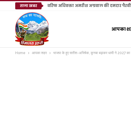
ताजा खबर
आपका श
Home
आपका शहर
भाजपा के हुए सतीश-अभिषेक, कुनबा बढ़ाकर धामी ने 2027 का 