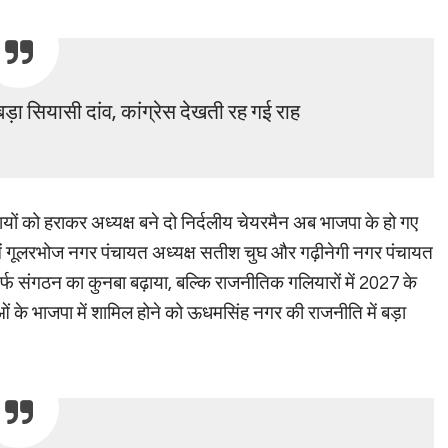
ड़ा सियासी दांव, कांग्रेस देखती रह गई राह
यों को हराकर अध्यक्ष बने दो निर्दलीय चेयरमैन अब भाजपा के हो गए
ालय में गूलरभोज नगर पंचायत अध्यक्ष सतीश चुघ और गढ़ीनेगी नगर पंचायत
 संगठन का कुनबा बढ़ाया, बल्कि राजनीतिक गलियारों में 2027 के
ओं के भाजपा में शामिल होने को ऊधमसिंह नगर की राजनीति में बड़ा