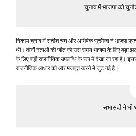
चुनाव में भाजपा को चुन
निकाय चुनाव में सतीश चुघ और अभिषेक सुखीजा ने भाजपा प्रत्या
थी। दोनों नेताओं की जीत को उस समय भाजपा के लिए बड़ा झटका
के लिए बड़ी राजनीतिक उपलब्धि के रूप में देखा जा रहा है। इस
राजनीतिक आधार को और मजबूत करने में जुट गई है।
सभासदों ने भी