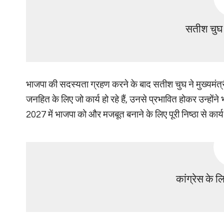
सतीश चुघ
भाजपा की सदस्यता ग्रहण करने के बाद सतीश चुघ ने मुख्यमंत्र
जनहित के लिए जो कार्य हो रहे हैं, उनसे प्रभावित होकर उन्होंन
2027 में भाजपा को और मजबूत बनाने के लिए पूरी निष्ठा से कार्य
कांग्रेस के 