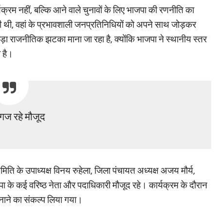
क्रम नहीं, बल्कि आने वाले चुनावों के लिए भाजपा की रणनीति का
 मिली थी, वहां के प्रभावशाली जनप्रतिनिधियों को अपने साथ जोड़कर
से बड़ा राजनीतिक झटका माना जा रहा है, क्योंकि भाजपा ने स्थानीय स्तर
 है।
गज रहे मौजूद
ति के उपाध्यक्ष विनय रुहेला, जिला पंचायत अध्यक्ष अजय मौर्य,
पा के कई वरिष्ठ नेता और पदाधिकारी मौजूद रहे। कार्यक्रम के दौरान
ाने का संकल्प लिया गया।