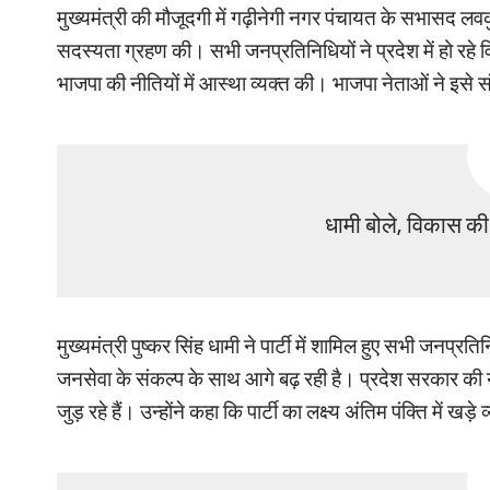
मुख्यमंत्री की मौजूदगी में गढ़ीनेगी नगर पंचायत के सभासद ल
सदस्यता ग्रहण की। सभी जनप्रतिनिधियों ने प्रदेश में हो रहे वि
भाजपा की नीतियों में आस्था व्यक्त की। भाजपा नेताओं ने इसे स
धामी बोले, विकास की
मुख्यमंत्री पुष्कर सिंह धामी ने पार्टी में शामिल हुए सभी जन
जनसेवा के संकल्प के साथ आगे बढ़ रही है। प्रदेश सरकार की
जुड़ रहे हैं। उन्होंने कहा कि पार्टी का लक्ष्य अंतिम पंक्ति में ख