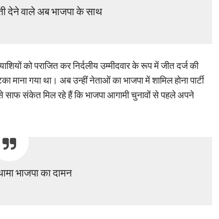
ौती देने वाले अब भाजपा के साथ
शियों को पराजित कर निर्दलीय उम्मीदवार के रूप में जीत दर्ज की
 माना गया था। अब उन्हीं नेताओं का भाजपा में शामिल होना पार्टी
से साफ संकेत मिल रहे हैं कि भाजपा आगामी चुनावों से पहले अपने
 थामा भाजपा का दामन