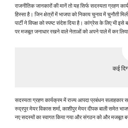
राजनीतिक जानकारों की मानें तो यह सिर्फ सदस्यता ग्रहण कार्य
हिस्सा है। जिन क्षेत्रों में भाजपा को निकाय चुनाव में चुनौती
पार्टी ने विपक्ष को स्पष्ट संदेश दिया है। कांग्रेस के लिए भी इ
पर मजबूत जनाधार रखने वाले नेताओं को अपने पाले में कर लिया
कई दिग्
सदस्यता ग्रहण कार्यक्रम में राज्य आपदा प्रबंधन सलाहकार समि
रुद्रपुर मेयर विकास शर्मा, काशीपुर मेयर दीपक बाली समेत भाज
नए सदस्यों का स्वागत किया गया और संगठन को और मजबूत बन