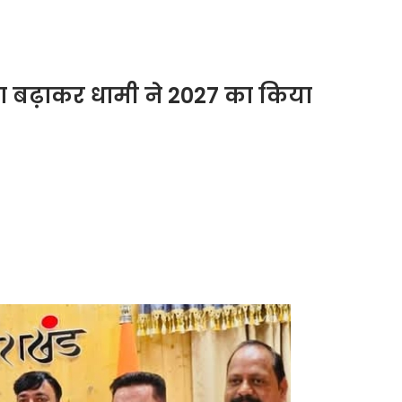
 बढ़ाकर धामी ने 2027 का किया