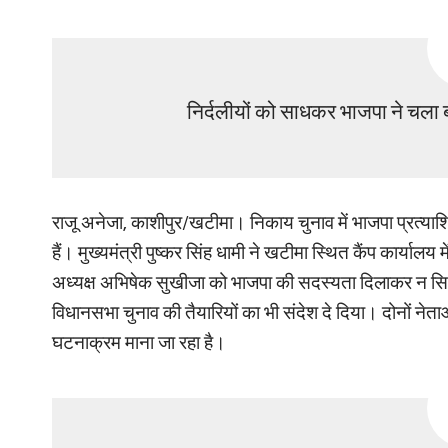
निर्दलीयों को साधकर भाजपा ने चला ब
राजू अनेजा, काशीपुर/खटीमा। निकाय चुनाव में भाजपा प्रत्याशि
हैं। मुख्यमंत्री पुष्कर सिंह धामी ने खटीमा स्थित कैंप कार्य
अध्यक्ष अभिषेक सुखीजा को भाजपा की सदस्यता दिलाकर न सिर्फ
विधानसभा चुनाव की तैयारियों का भी संदेश दे दिया। दोनों नेता
घटनाक्रम माना जा रहा है।