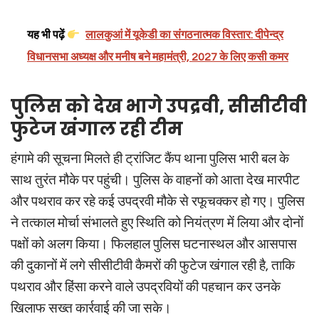
यह भी पढ़ें
लालकुआं में यूकेडी का संगठनात्मक विस्तार: दीपेन्द्र
विधानसभा अध्यक्ष और मनीष बने महामंत्री, 2027 के लिए कसी कमर
पुलिस को देख भागे उपद्रवी, सीसीटीवी
फुटेज खंगाल रही टीम
हंगामे की सूचना मिलते ही ट्रांजिट कैंप थाना पुलिस भारी बल के
साथ तुरंत मौके पर पहुंची। पुलिस के वाहनों को आता देख मारपीट
और पथराव कर रहे कई उपद्रवी मौके से रफूचक्कर हो गए। पुलिस
ने तत्काल मोर्चा संभालते हुए स्थिति को नियंत्रण में लिया और दोनों
पक्षों को अलग किया। फिलहाल पुलिस घटनास्थल और आसपास
की दुकानों में लगे सीसीटीवी कैमरों की फुटेज खंगाल रही है, ताकि
पथराव और हिंसा करने वाले उपद्रवियों की पहचान कर उनके
खिलाफ सख्त कार्रवाई की जा सके।