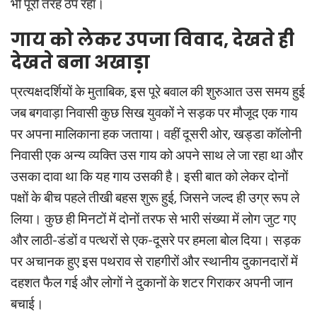
भी पूरी तरह ठप रहा।
गाय को लेकर उपजा विवाद, देखते ही
देखते बना अखाड़ा
प्रत्यक्षदर्शियों के मुताबिक, इस पूरे बवाल की शुरुआत उस समय हुई
जब बगवाड़ा निवासी कुछ सिख युवकों ने सड़क पर मौजूद एक गाय
पर अपना मालिकाना हक जताया। वहीं दूसरी ओर, खड्डा कॉलोनी
निवासी एक अन्य व्यक्ति उस गाय को अपने साथ ले जा रहा था और
उसका दावा था कि यह गाय उसकी है। इसी बात को लेकर दोनों
पक्षों के बीच पहले तीखी बहस शुरू हुई, जिसने जल्द ही उग्र रूप ले
लिया। कुछ ही मिनटों में दोनों तरफ से भारी संख्या में लोग जुट गए
और लाठी-डंडों व पत्थरों से एक-दूसरे पर हमला बोल दिया। सड़क
पर अचानक हुए इस पथराव से राहगीरों और स्थानीय दुकानदारों में
दहशत फैल गई और लोगों ने दुकानों के शटर गिराकर अपनी जान
बचाई।