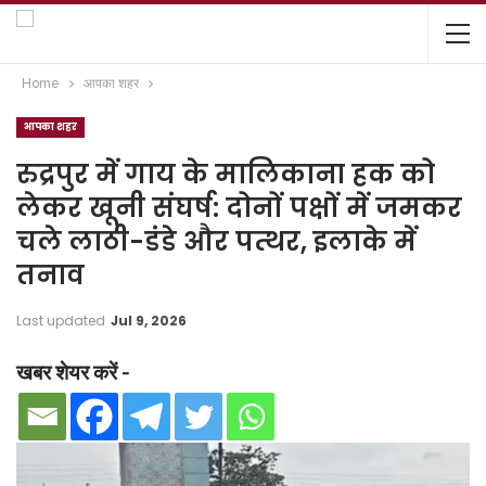
Home
आपका शहर
आपका शहर
रुद्रपुर में गाय के मालिकाना हक को
लेकर खूनी संघर्ष: दोनों पक्षों में जमकर
चले लाठी-डंडे और पत्थर, इलाके में
तनाव
Last updated
Jul 9, 2026
खबर शेयर करें -