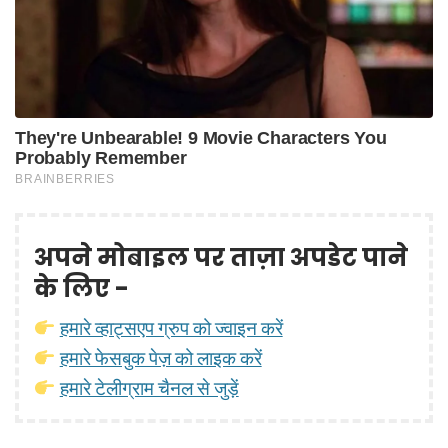
अपने मोबाइल पर ताज़ा अपडेट पाने
के लिए -
हमारे व्हाट्सएप ग्रुप को ज्वाइन करें
हमारे फेसबुक पेज़ को लाइक करें
हमारे टेलीग्राम चैनल से जुड़ें