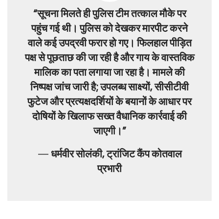
“सूचना मिलते ही पुलिस टीम तत्काल मौके पर
पहुंच गई थी। पुलिस को देखकर मारपीट करने
वाले कई उपद्रवी फरार हो गए। फिलहाल पीड़ित
पक्ष से पूछताछ की जा रही है और गाय के वास्तविक
मालिक का पता लगाया जा रहा है। मामले की
निष्पक्ष जांच जारी है; उपलब्ध साक्ष्यों, सीसीटीवी
फुटेज और प्रत्यक्षदर्शियों के बयानों के आधार पर
दोषियों के खिलाफ सख्त वैधानिक कार्रवाई की
जाएगी।”
—
धर्मवीर सोलंकी, ट्रांजिट कैंप कोतवाल
प्रभारी