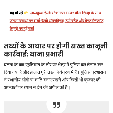
यह भी पढ़ें
लालकुआं रेलवे स्टेशन पर DRM वीना सिन्हा के साथ
जनसमस्याओं पर वार्ता: रेलवे ओवरब्रिज, टेंपो स्टैंड और वेस्ट मैनेजमेंट
के मुद्दों पर हुई चर्चा
तथ्यों के आधार पर होगी सख्त कानूनी
कार्रवाई: थाना प्रभारी
घटना के बाद एहतियात के तौर पर क्षेत्र में पुलिस बल तैनात कर
दिया गया है और हालात पूरी तरह नियंत्रण में हैं। पुलिस प्रशासन
ने स्थानीय लोगों से शांति बनाए रखने और किसी भी प्रकार की
अफवाहों पर ध्यान न देने की अपील की है।