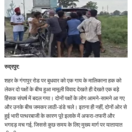
रुद्रपुर:
शहर के गंगापुर रोड पर बुधवार को एक गाय के मालिकाना हक को
लेकर दो पक्षों के बीच हुआ मामूली विवाद देखते ही देखते एक बड़े
हिंसक संघर्ष में बदल गया। दोनों पक्षों के लोग आमने-सामने आ गए
और उनके बीच जमकर लाठी-डंडे चले। इतना ही नहीं, दोनों ओर से
हुई भारी पत्थरबाजी के कारण पूरे इलाके में अफरा-तफरी और
भगदड़ मच गई, जिससे कुछ समय के लिए मुख्य मार्ग पर यातायात