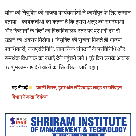
चीमा की नियुक्ति को भाजपा कार्यकर्ताओं ने काशीपुर के लिए सम्मान
बताया। कार्यकर्ताओं का कहना है कि इससे क्षेत्र की समस्याओं
और किसानों के हितों को विश्वविद्यालय स्तर पर प्रभावी ढंग से
उठाने का अवसर मिलेगा। नियुक्ति की सूचना मिलते ही भाजपा
पदाधिकारी, जनप्रतिनिधि, सामाजिक संगठनों के प्रतिनिधि और
समर्थक विधायक को बधाई देने पहुंचने लगे। पूरे दिन उनके आवास
पर शुभकामनाएं देने वालों का सिलसिला जारी रहा।
यह भी पढ़ें
काली फिल्म, हूटर और मॉडिफाइड लाइट पर परिवहन
विभाग ने कसा शिकंजा