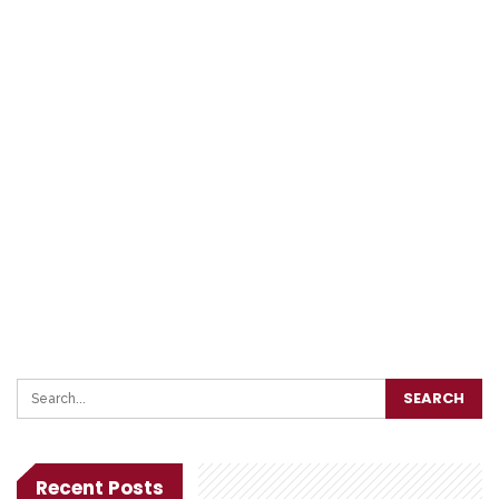
Recent Posts