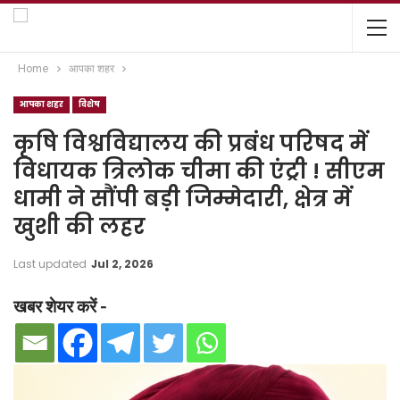
Home
आपका शहर
आपका शहर
विशेष
कृषि विश्वविद्यालय की प्रबंध परिषद में
विधायक त्रिलोक चीमा की एंट्री ! सीएम
धामी ने सौंपी बड़ी जिम्मेदारी, क्षेत्र में
खुशी की लहर
Last updated
Jul 2, 2026
खबर शेयर करें -