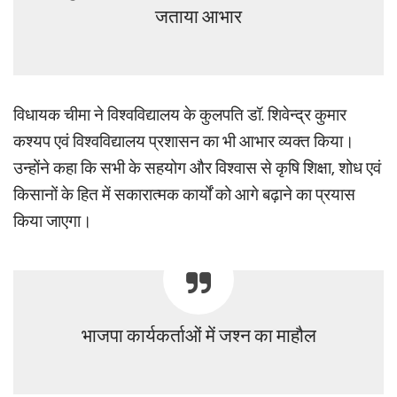
जताया आभार
विधायक चीमा ने विश्वविद्यालय के कुलपति डॉ. शिवेन्द्र कुमार
कश्यप एवं विश्वविद्यालय प्रशासन का भी आभार व्यक्त किया।
उन्होंने कहा कि सभी के सहयोग और विश्वास से कृषि शिक्षा, शोध एवं
किसानों के हित में सकारात्मक कार्यों को आगे बढ़ाने का प्रयास
किया जाएगा।
भाजपा कार्यकर्ताओं में जश्न का माहौल