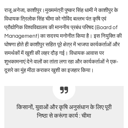
राजू अनेजा, काशीपुर।मुख्यमंत्री पुष्कर सिंह धामी ने काशीपुर के
विधायक त्रिलोक सिंह चीमा को गोविंद बल्लभ पंत कृषि एवं
प्रौद्योगिक विश्वविद्यालय की माननीय प्रबंध परिषद (Board of
Management) का सदस्य मनोनीत किया है। इस नियुक्ति की
घोषणा होते ही काशीपुर सहित पूरे क्षेत्र में भाजपा कार्यकर्ताओं और
समर्थकों में खुशी की लहर दौड़ गई। विधायक आवास पर
शुभकामनाएं देने वालों का तांता लगा रहा और कार्यकर्ताओं ने एक-
दूसरे का मुंह मीठा कराकर खुशी का इजहार किया।
किसानों, युवाओं और कृषि अनुसंधान के लिए पूरी
निष्ठा से करूंगा कार्य : चीमा