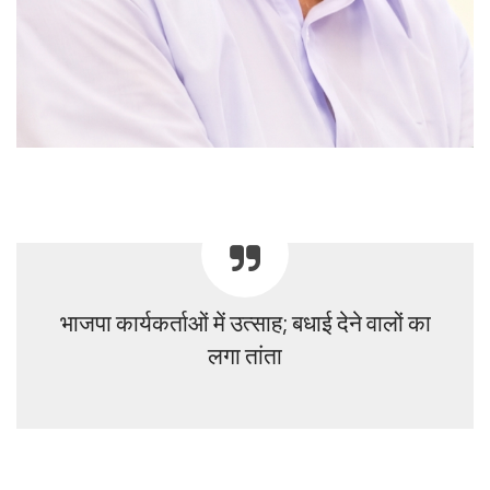
भाजपा कार्यकर्ताओं में उत्साह; बधाई देने वालों का
लगा तांता