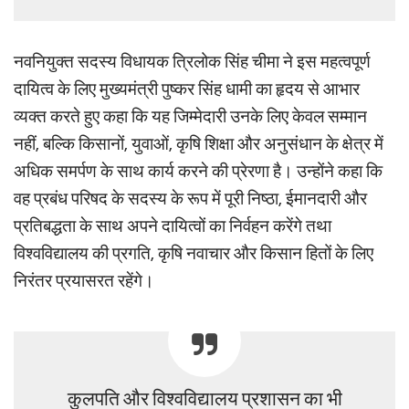
नवनियुक्त सदस्य विधायक त्रिलोक सिंह चीमा ने इस महत्वपूर्ण
दायित्व के लिए मुख्यमंत्री पुष्कर सिंह धामी का हृदय से आभार
व्यक्त करते हुए कहा कि यह जिम्मेदारी उनके लिए केवल सम्मान
नहीं, बल्कि किसानों, युवाओं, कृषि शिक्षा और अनुसंधान के क्षेत्र में
अधिक समर्पण के साथ कार्य करने की प्रेरणा है। उन्होंने कहा कि
वह प्रबंध परिषद के सदस्य के रूप में पूरी निष्ठा, ईमानदारी और
प्रतिबद्धता के साथ अपने दायित्वों का निर्वहन करेंगे तथा
विश्वविद्यालय की प्रगति, कृषि नवाचार और किसान हितों के लिए
निरंतर प्रयासरत रहेंगे।
कुलपति और विश्वविद्यालय प्रशासन का भी