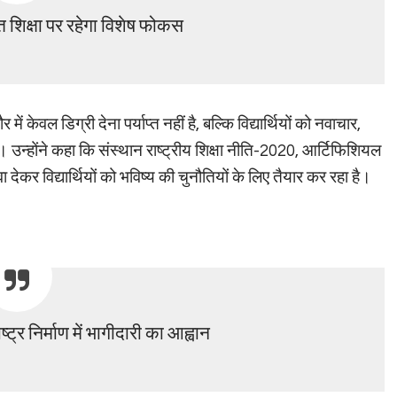
शिक्षा पर रहेगा विशेष फोकस
ं केवल डिग्री देना पर्याप्त नहीं है, बल्कि विद्यार्थियों को नवाचार,
उन्होंने कहा कि संस्थान राष्ट्रीय शिक्षा नीति-2020, आर्टिफिशियल
ा देकर विद्यार्थियों को भविष्य की चुनौतियों के लिए तैयार कर रहा है।
ष्ट्र निर्माण में भागीदारी का आह्वान