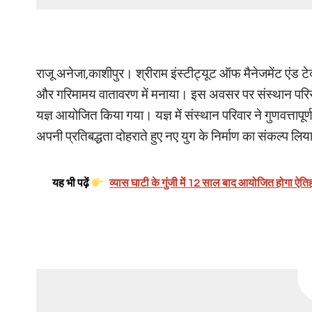
राजू अनेजा,काशीपुर। श्रीराम इंस्टीट्यूट ऑफ मैनेजमेंट एंड 
और गरिमामय वातावरण में मनाया। इस अवसर पर संस्थान परिसर में
यज्ञ आयोजित किया गया। यज्ञ में संस्थान परिवार ने गुणवत्तापूर्
अपनी प्रतिबद्धता दोहराते हुए नए युग के निर्माण का संकल्प लि
यह भी पढ़ें
व्यास घाटी के गुंजी में 12 साल बाद आयोजित होगा ऐतिह