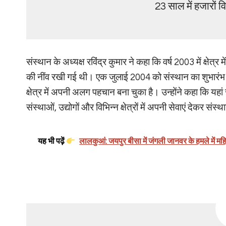
23 साल में हजारों वि
संस्थान के अध्यक्ष रविंद्र कुमार ने कहा कि वर्ष 2003 में क्षे
की नींव रखी गई थी। एक जुलाई 2004 को संस्थान का शुभारंभ हु
क्षेत्र में अपनी अलग पहचान बना चुका है। उन्होंने कहा कि यहां स
संस्थाओं, उद्योगों और विभिन्न क्षेत्रों में अपनी सेवाएं देकर संस
यह भी पढ़ें
लालकुआं: जयपुर बीसा में जंगली जानवर के हमले में मह