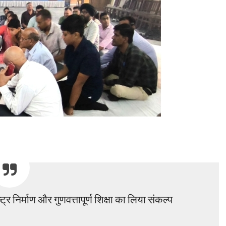
ट्र निर्माण और गुणवत्तापूर्ण शिक्षा का लिया संकल्प