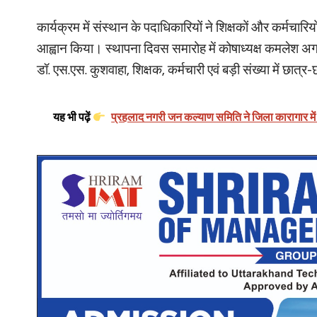
कार्यक्रम में संस्थान के पदाधिकारियों ने शिक्षकों और कर्मचारियों
आह्वान किया। स्थापना दिवस समारोह में कोषाध्यक्ष कमलेश अग्
डॉ. एस.एस. कुशवाहा, शिक्षक, कर्मचारी एवं बड़ी संख्या में छात्र-
यह भी पढ़ें
प्रहलाद नगरी जन कल्याण समिति ने जिला कारागार में