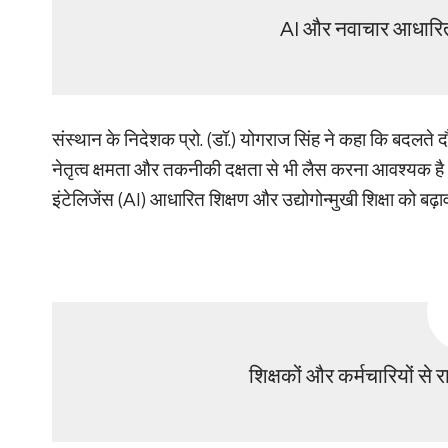
AI और नवाचार आधारित 
संस्थान के निदेशक प्रो. (डॉ.) योगराज सिंह ने कहा कि बदलते दौर मे
नेतृत्व क्षमता और तकनीकी दक्षता से भी लैस करना आवश्यक है। 
इंटेलिजेंस (AI) आधारित शिक्षण और उद्योगोन्मुखी शिक्षा को बढ़ाव
शिक्षकों और कर्मचारियों से रा