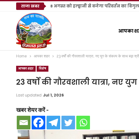
8 अगस्त को हल्द्वानी से बजेगा परिवर्तन का बिगु
ताजा खबर
आपका श
Home
आपका शहर
23 वर्षों की गौरवशाली यात्रा, नए युग के संकल्प के साथ बढ़ा श्र
आपका शहर
विशेष
23 वर्षों की गौरवशाली यात्रा, नए युग
Last updated
Jul 1, 2026
खबर शेयर करें -