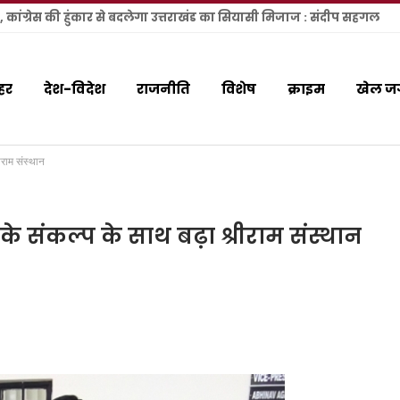
ल, कांग्रेस की हुंकार से बदलेगा उत्तराखंड का सियासी मिजाज : संदीप सहगल
हर
देश-विदेश
राजनीति
विशेष
क्राइम
खेल ज
ीराम संस्थान
 के संकल्प के साथ बढ़ा श्रीराम संस्थान