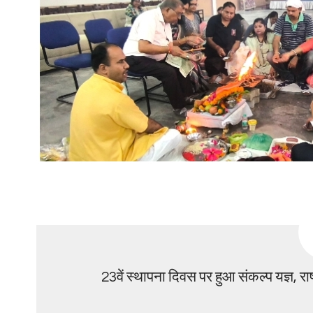
23वें स्थापना दिवस पर हुआ संकल्प यज्ञ, राष्