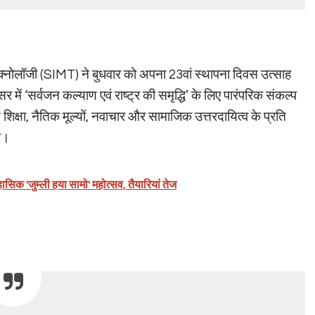
टेक्नोलॉजी (SIMT) ने बुधवार को अपना 23वां स्थापना दिवस उत्साह
 ‘सर्वजन कल्याण एवं राष्ट्र की समृद्धि’ के लिए पारंपरिक संकल्प
ण शिक्षा, नैतिक मूल्यों, नवाचार और सामाजिक उत्तरदायित्व के प्रति
या।
ासिक 'जुम्ली हया सामो' महोत्सव, तैयारियां तेज