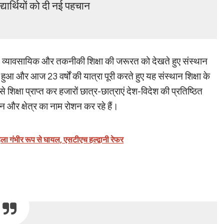
द्यार्थियों को दी नई पहचान
त्र में व्यावसायिक और तकनीकी शिक्षा की जरूरत को देखते हुए संस्थान
आ और आज 23 वर्षों की यात्रा पूरी करते हुए यह संस्थान शिक्षा के
े शिक्षा प्राप्त कर हजारों छात्र-छात्राएं देश-विदेश की प्रतिष्ठित
्थान और क्षेत्र का नाम रोशन कर रहे हैं।
िला गंभीर रूप से घायल, एसटीएच हल्द्वानी रेफर