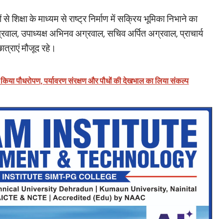
 से शिक्षा के माध्यम से राष्ट्र निर्माण में सक्रिय भूमिका निभाने का
रवाल, उपाध्यक्ष अभिनव अग्रवाल, सचिव अर्पित अग्रवाल, प्राचार्य
छात्राएं मौजूद रहे।
 किया पौधरोपण, पर्यावरण संरक्षण और पौधों की देखभाल का लिया संकल्प