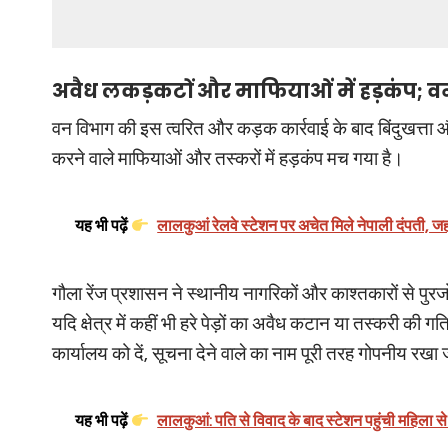
अवैध लकड़कटों और माफियाओं में हड़कंप; 
वन विभाग की इस त्वरित और कड़क कार्रवाई के बाद बिंदुखत्ता और 
करने वाले माफियाओं और तस्करों में हड़कंप मच गया है।
यह भी पढ़ें
लालकुआं रेलवे स्टेशन पर अचेत मिले नेपाली दंपती, ज
गौला रेंज प्रशासन ने स्थानीय नागरिकों और काश्तकारों से पुरज
यदि क्षेत्र में कहीं भी हरे पेड़ों का अवैध कटान या तस्करी क
कार्यालय को दें, सूचना देने वाले का नाम पूरी तरह गोपनीय रखा
यह भी पढ़ें
लालकुआं: पति से विवाद के बाद स्टेशन पहुंची महिला से द