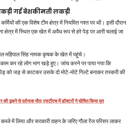
े पकड़ी गई बेशकीमती लकड़ी
 कर्मियों की एक विशेष टीम क्षेत्र में नियमित गश्त पर थी। इसी दौरान
ा क्षेत्र में स्थित एक खेत में अवैध रूप से हरे पेड़ पर आरी चलाई जा
ाल महिपाल सिंह नामक कृषक के खेत में पहुंचे।
 काम कर रहे लोग भाग खड़े हुए। जांच करने पर पाया गया कि
पेड़ को जड़ से काटकर उसके दो मोटे-मोटे गिल्टे बनाकर तस्करी की
र की डूबने से दर्दनाक मौत; एसटीएच में डॉक्टरों ने घोषित किया मृत
पने कब्जे में लिया और सरकारी वाहन के जरिए गौला रेंज परिसर लाकर