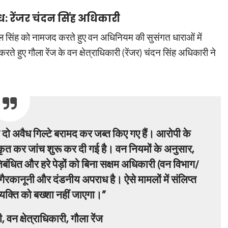
 रेंजर चंदन सिंह अधिकारी
ाल सिंह को नामजद करते हुए वन अधिनियम की सुसंगत धाराओं में
ते हुए गौला रेंज के वन क्षेत्राधिकारी (रेंजर) चंदन सिंह अधिकारी ने
े दो अवैध गिल्टे बरामद कर जब्त किए गए हैं। आरोपी के
 कर जांच शुरू कर दी गई है। वन नियमों के अनुसार,
तिबंधित और हरे पेड़ों को बिना सक्षम अधिकारी (वन विभाग/
रकानूनी और दंडनीय अपराध है। ऐसे मामलों में संलिप्त
व्यक्ति को बख्शा नहीं जाएगा।”
 वन क्षेत्राधिकारी, गौला रेंज