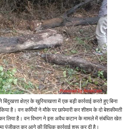
बिंदुखत्ता क्षेत्र के खुरियाखत्ता में एक बड़ी कार्रवाई करते हुए बिना
किया है। वन कर्मियों ने मौके पर छापेमारी कर शीशम के दो बेशकीमती
 कर लिया है। वन विभाग ने इस अवैध कटान के मामले में संबंधित खेत
 पंजीकृत कर आगे की विधिक कार्रवाई शुरू कर दी है।