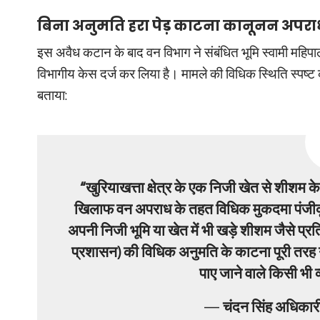
बिना अनुमति हरा पेड़ काटना कानूनन अपराध:
इस अवैध कटान के बाद वन विभाग ने संबंधित भूमि स्वामी महिप
विभागीय केस दर्ज कर लिया है। मामले की विधिक स्थिति स्पष्ट कर
बताया:
“खुरियाखत्ता क्षेत्र के एक निजी खेत से शीशम क
खिलाफ वन अपराध के तहत विधिक मुकदमा पंजीकृत
अपनी निजी भूमि या खेत में भी खड़े शीशम जैसे प्र
प्रशासन) की विधिक अनुमति के काटना पूरी तरह गै
पाए जाने वाले किसी भी 
—
चंदन सिंह अधिकारी,