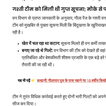
गश्ती टीम को मिली थी गुप्त सूचना; मौके स
वन विभाग से प्राप्त जानकारी के अनुसार, गौला रेंज के गश्ती वन
टीम को मुखबिर से पुख्ता सूचना मिली कि बिंदुखत्ता के खुरियाखत्त
रही है।
खेत में चल रहा था कटान:
सूचना मिलते ही वन कर्मी तत्क
बनाए जा रहे थे गिल्टे:
वन विभाग की टीम को देखते ही वहां
प्रतिबंधित और बेशकीमती शीशम प्रजाति के एक बड़े हरे 
तैयारी की जा रही थी।
यह भी पढ़ें
हल्द्वानी: गौलापार पुल के पास नहाने गए 15 वर्षीय किशो
टीम ने तुरंत विधिक कार्रवाई करते हुए दोनों भारी गिल्टों को अ
सीज कर दिया।