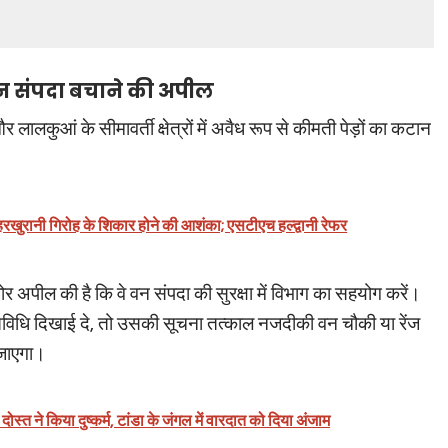
वन संपदा बचाने की अपील
लालकुआं के सीमावर्ती क्षेत्रों में अवैध रूप से कीमती पेड़ों का कटान
हरखुरानी गिरोह के शिकार होने की आशंका; एसटीएच हल्द्वानी रेफर
ोर अपील की है कि वे वन संपदा की सुरक्षा में विभाग का सहयोग करें।
ी गतिविधि दिखाई दे, तो उसकी सूचना तत्काल नजदीकी वन चौकी या रेंज
 जाएगा।
ोस्त ने किया दुष्कर्म, टांडा के जंगल में वारदात को दिया अंजाम