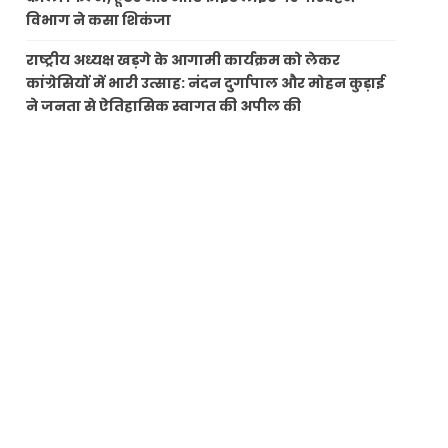
विभाग ने कसा शिकंजा
राष्ट्रीय अध्यक्ष खड़गे के आगामी कार्यक्रम को लेकर
कांग्रेसियों में भारी उत्साह: नंदन दुर्गापाल और मोहन कुड़ाई
ने जनता से ऐतिहासिक स्वागत की अपील की