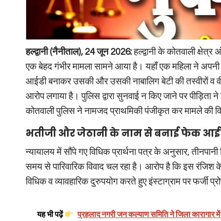
हल्द्वानी (नैनीताल), 24 जून 2026:
हल्द्वानी के कोतवाली क्षेत
एक बेहद गंभीर मामला सामने आया है। यहाँ एक महिला ने अपनी 
आईडी बनाकर उसकी और उसकी नाबालिग बेटी की तस्वीरों व व
आरोप लगाया है। पुलिस द्वारा सुनवाई न किए जाने पर पीड़िता ने
कोतवाली पुलिस ने नामजद प्राथमिकी पंजीकृत कर मामले की वि
भतीजी और जेठानी के नाम से बनाई फेक आईडी
न्यायालय में सौंपे गए विधिक प्रार्थना पत्र के अनुसार, तीनपान
समय से पारिवारिक विवाद चल रहा है। आरोप है कि इस रंजिश 
विधिक व व्यावहारिक दुरुपयोग करते हुए इंस्टाग्राम पर फर्जी 
यह भी पढ़ें
प्रहलाद नगरी जन कल्याण समिति ने जिला कारागार में