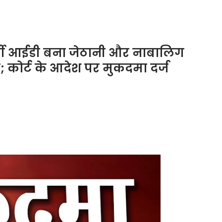
र फर्जी आईडी बना जेठानी और नाबालिग
 कोर्ट के आदेश पर मुकदमा दर्ज