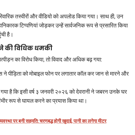
िवारिक तस्वीरों और वीडियो को अपलोड किया गया। साथ ही, उन
ानिकारक टिप्पणियां जोड़कर उन्हें सार्वजनिक रूप से प्रसारित किया
ंची है।
रने की विधिक धमकी
्पीड़न का विरोध किया, तो विवाद और अधिक बढ़ गया:
 ने पीड़िता को मोबाइल फोन पर लगातार कॉल कर जान से मारने और
िया गया है कि इसी वर्ष ३ जनवरी २०२६ को देवरानी ने जबरन उनके घर
 गंभीर रूप से घायल करने का प्रयास किया था।
यवस्था पर बनी सहमति: चरणबद्ध होगी खुदाई, पानी का लगेगा मीटर