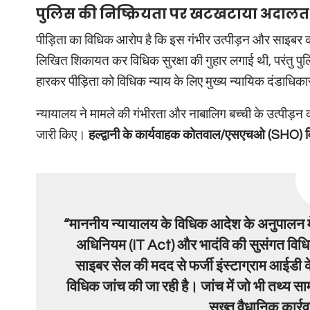
पुलिस की निष्क्रियता पर खटखटाया अदालत 
पीड़िता का विधिक आरोप है कि इस गंभीर उत्पीड़न और साइबर 
लिखित शिकायत कर विधिक सुरक्षा की गुहार लगाई थी, परंतु पु
हारकर पीड़िता को विधिक न्याय के लिए मुख्य न्यायिक दंडा
न्यायालय ने मामले की गंभीरता और नाबालिग बच्ची के उत्पीड़न क
जारी किए।
हल्द्वानी के कार्यवाहक कोतवाल/एसएचओ (SHO) 
“माननीय न्यायालय के विधिक आदेश के अनुपालन मे
अधिनियम (IT Act) और भादंवि की सुसंगत विधि
साइबर सेल की मदद से फर्जी इंस्टाग्राम आईडी
विधिक जांच की जा रही है। जांच में जो भी तथ्य 
सख्त वैधानिक कार्र