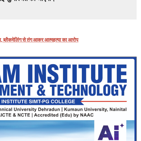
व, ब्लैकमेलिंग से तंग आकर आत्महत्या का आरोप