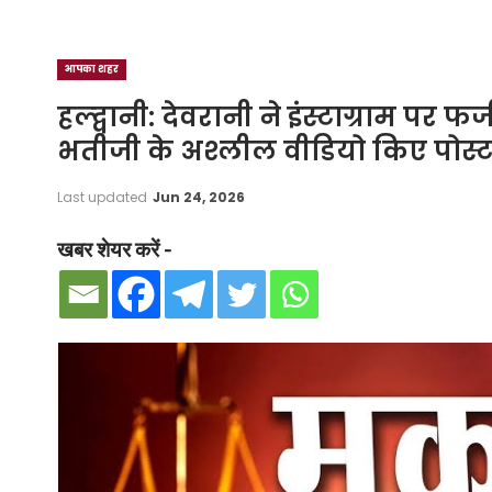
आपका शहर
हल्द्वानी: देवरानी ने इंस्टाग्राम प
भतीजी के अश्लील वीडियो किए पोस्ट;
Last updated
Jun 24, 2026
खबर शेयर करें -