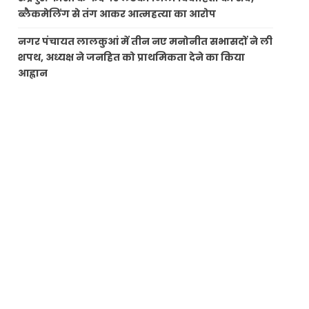
ब्लैकमेलिंग से तंग आकर आत्महत्या का आरोप
नगर पंचायत लालकुआं में तीन नए मनोनीत सभासदों ने ली
शपथ, अध्यक्ष ने जनहित को प्राथमिकता देने का किया
आह्वान