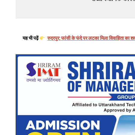
यह भी पढ़ें
रुद्रपुर: फांसी के फंदे पर लटका मिला विवाहिता का श