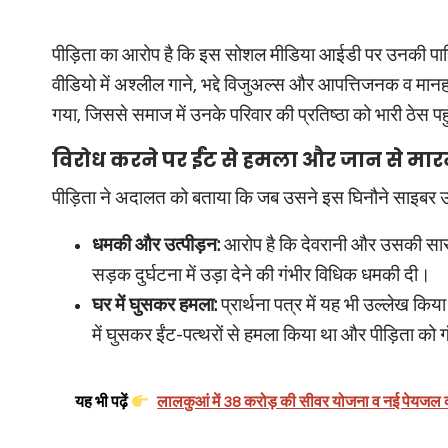
पीड़िता का आरोप है कि इस सोशल मीडिया आईडी पर उनकी पार
वीडियो में अश्लील गाने, भद्दे विजुअल्स और आपत्तिजनक व मानह
गया, जिससे समाज में उनके परिवार की प्रतिष्ठा को भारी ठेस पहु
विरोध करने पर ईंट से हमला और जान से मा
पीड़िता ने अदालत को बताया कि जब उसने इस घिनौने साइबर उत
धमकी और उत्पीड़न:
आरोप है कि देवरानी और उसकी सास
सड़क दुर्घटना में उड़ा देने की गंभीर विधिक धमकी दी।
घर में घुसकर हमला:
प्रार्थना पत्र में यह भी उल्लेख क
में घुसकर ईंट-पत्थरों से हमला किया था और पीड़िता को
यह भी पढ़ें
लालकुआं में 38 करोड़ की सीवर योजना व नई पेयजल व्