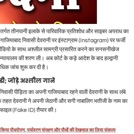
्र अंतर्गत तीनपानी इलाके से पारिवारिक प्रतिशोध और साइबर अपराध का
गाजियाबाद निवासी देवरानी पर इंस्टाग्राम (Instagram) पर फर्जी
ीडियो के साथ अश्लील सामग्री प्रसारित करने का सनसनीखेज
 न्यायालय की शरण ली। अब कोर्ट के कड़े आदेश के बाद हल्द्वानी
धिक जांच शुरू कर दी है।
; जोड़े अश्लील गाने
ी निवासी पीड़िता का अपनी गाजियाबाद रहने वाली देवरानी के साथ लंबे
के तहत देवरानी ने अपनी जेठानी और सगी नाबालिग भतीजी के नाम का
प्रोफाइल (Fake ID) तैयार की।
 किया पौधरोपण, पर्यावरण संरक्षण और पौधों की देखभाल का लिया संकल्प