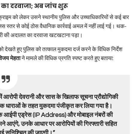
का दरवाजा; अब जांच शुरू
क्राइम को लेकर उसने स्थानीय पुलिस और उच्चाधिकारियों से कई बार
लिस स्तर से कोई ठोस वैधानिक कार्रवाई अमल में नहीं लाई गई। थक-
धिकारी की अदालत का दरवाजा खटखटाना पड़ा।
ो देखते हुए पुलिस को तत्काल मुकदमा दर्ज करने के विधिक निर्देश
विजय मेहता
ने मामले की विधिक प्रगति स्पष्ट करते हुए बताया:
ं आरोपी देवरानी और सास के खिलाफ सूचना प्रौद्योगिकी
क धाराओं के तहत मुकदमा पंजीकृत कर लिया गया है।
 के आईपी एड्रेस (IP Address) और मोबाइल नंबरों की
सामने आएंगे, उनके आधार पर आरोपियों की गिरफ्तारी सहित
वाई सुनिश्चित की जाएगी।”