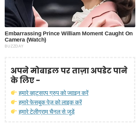
अपने मोबाइल पर ताज़ा अपडेट पाने
के लिए -
हमारे व्हाट्सएप ग्रुप को ज्वाइन करें
हमारे फेसबुक पेज़ को लाइक करें
हमारे टेलीग्राम चैनल से जुड़ें