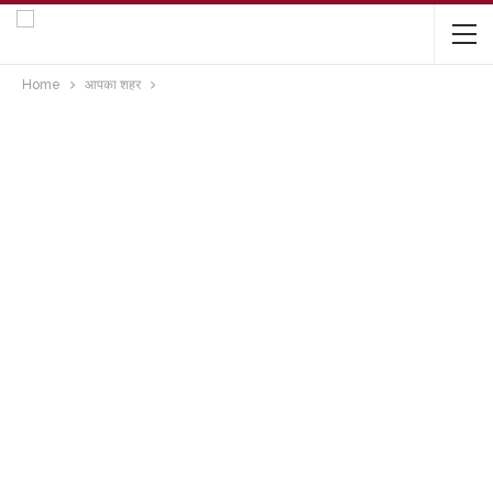
Home
आपका शहर