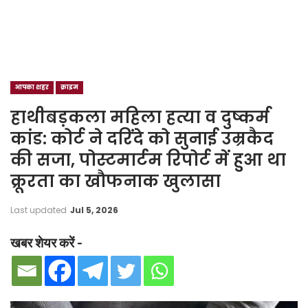
आपका शहर
क्राइम
हाथीबड़कला महिला हत्या व दुष्कर्म
कांड: कोर्ट ने दरिंदे को सुनाई उम्रकैद
की सजा, पोस्टमार्टम रिपोर्ट में हुआ था
क्रूरता का खौफनाक खुलासा
Last updated
Jul 5, 2026
खबर शेयर करें -