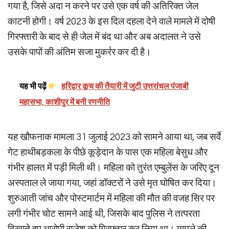
गया है, जिसे अदा न करने पर उसे एक वर्ष की अतिरिक्त जेल
काटनी होगी। वर्ष 2023 के इस दिल दहला देने वाले मामले में दोषी
गिरफ्तारी के बाद से ही जेल में बंद था और अब अदालत ने उसे
उसके पापों की अंतिम सजा मुकर्रर कर दी है।
यह भी पढ़ें
हरिद्वार कूच की तैयारी में जुटी उत्तरांचल पंजाबी
महासभा, काशीपुर में बनी रणनीति
यह खौफनाक मामला 31 जुलाई 2023 को सामने आया था, जब सर्वे
गेट हाथीबड़कला के पीछे कूड़ेदान के पास एक महिला बेसुध और
गंभीर हालत में पड़ी मिली थी। महिला को तुरंत एम्बुलेंस के जरिए दून
अस्पताल ले जाया गया, जहां डॉक्टरों ने उसे मृत घोषित कर दिया।
शुरुआती जांच और पोस्टमार्टम में महिला की मौत की वजह सिर पर
लगी गंभीर चोट सामने आई थी, जिसके बाद पुलिस ने तत्परता