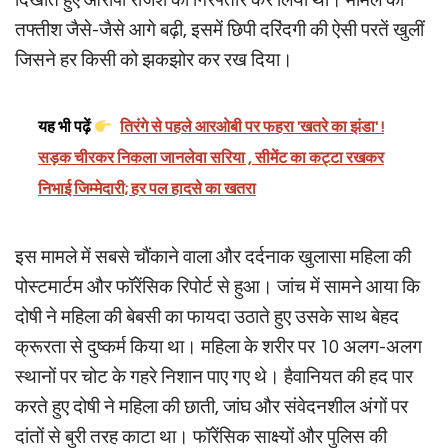
दिखाते हुए आरोपी राजेश को गिरफ्तार कर लिया था। मामले की
तफ्तीश जैसे-जैसे आगे बढ़ी, इसमें छिपी दरिंदगी की ऐसी परतें खुलीं
जिसने हर किसी को झकझोर कर रख दिया।
यह भी पढ़ें
तिरंगे से पहले आरओबी पर फहरा 'खतरे का झंडा' !
सड़क चीरकर निकला जानलेवा सरिया , सीमेंट का कट्टा रखकर
निभाई जिम्मेदारी; हर पल हादसे का खतरा
इस मामले में सबसे चौंकाने वाला और दर्दनाक खुलासा महिला की
पोस्टमार्टम और फॉरेंसिक रिपोर्ट से हुआ। जांच में सामने आया कि
दोषी ने महिला की बेबसी का फायदा उठाते हुए उसके साथ बेहद
क्रूरता से दुष्कर्म किया था। महिला के शरीर पर 10 अलग-अलग
स्थानों पर चोट के गहरे निशान पाए गए थे। हैवानियत की हद पार
करते हुए दोषी ने महिला की छाती, जांघ और संवेदनशील अंगों पर
दांतों से बुरी तरह काटा था। फॉरेंसिक साक्ष्यों और पुलिस की