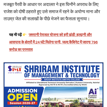
मजबूत पैरवी के आधार पर अदालत ने इस घिनौने अपराध के लिए
राजेश को दोषी ठहराते हुए उसे समाज में रहने के अयोग्य माना और
ताउम्र जेल की सलाखों के पीछे भेजने का फैसला सुनाया।
यह भी पढ़ें
जमरानी पेयजल योजना को हरी झंडी: हल्द्वानी और
आसपास के क्षेत्रों में 24 घंटे मिलेगा पानी, जल्द कैबिनेट में जाएगा 796
करोड़ का प्रस्ताव