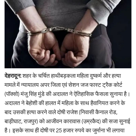
देहरादून:
शहर के चर्चित हाथीबड़कला महिला दुष्कर्म और हत्या
मामले में न्यायालय अपर जिला एवं सेशन जज फास्ट ट्रैक कोर्ट
(पॉक्सो) मंजु सिंह मुंडे की अदालत ने ऐतिहासिक फैसला सुनाया है।
अदालत ने बेहोशी की हालत में महिला के साथ हैवानियत करने के
बाद उसकी हत्या करने वाले दोषी राजेश (निवासी कैनाल रोड,
बाड़ीघाट, राजपुर) को आजीवन कारावास (उम्रकैद) की सजा सुनाई
है। इसके साथ ही दोषी पर 25 हजार रुपये का जुर्माना भी लगाया