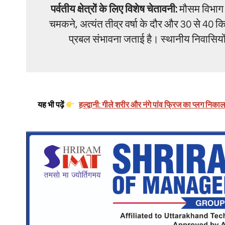
पर्वतीय क्षेत्रों के लिए विशेष चेतावनी:
मौसम विभाग न
चमकने, अत्यंत तीव्र वर्षा के दौर और 30 से 40 कि
प्रबल संभावना जताई है। स्थानीय निवासियों
यह भी पढ़ें
हल्द्वानी: गीले शरीर और नंगे पांव फ्रिज का प्लग नि