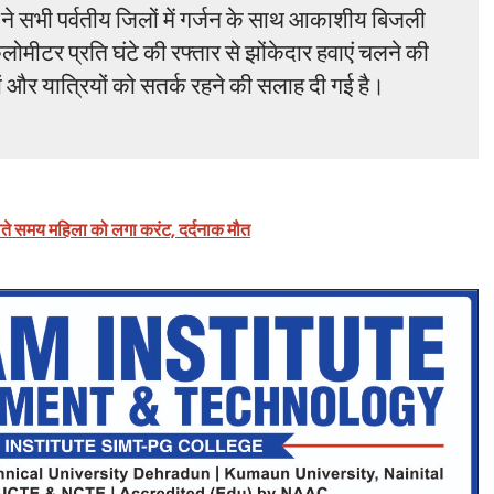
े सभी पर्वतीय जिलों में गर्जन के साथ आकाशीय बिजली
लोमीटर प्रति घंटे की रफ्तार से झोंकेदार हवाएं चलने की
 और यात्रियों को सतर्क रहने की सलाह दी गई है।
कालते समय महिला को लगा करंट, दर्दनाक मौत