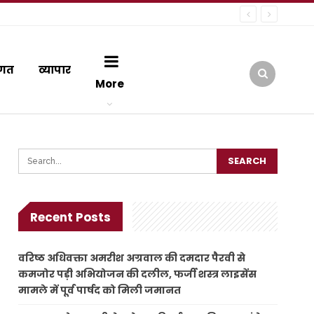
गत
व्यापार
More
Recent Posts
वरिष्ठ अधिवक्ता अमरीश अग्रवाल की दमदार पैरवी से
कमजोर पड़ी अभियोजन की दलील, फर्जी शस्त्र लाइसेंस
मामले में पूर्व पार्षद को मिली जमानत