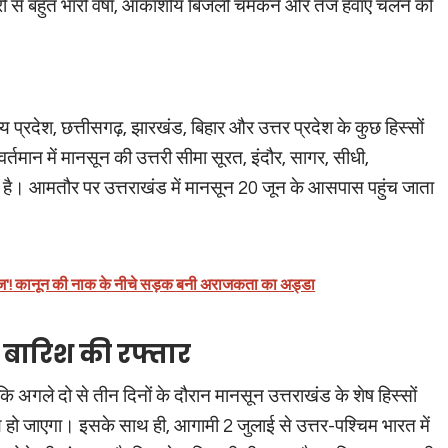
 भारी से बहुत भारी वर्षा, आकाशीय बिजली चमकने और तेज हवाएं चलने को
प्रदेश, छत्तीसगढ़, झारखंड, बिहार और उत्तर प्रदेश के कुछ हिस्सों
र्तमान में मानसून की उत्तरी सीमा सूरत, इंदौर, सागर, सीधी,
ी है। आमतौर पर उत्तराखंड में मानसून 20 जून के आसपास पहुंच जाता
।
ाराज'! कानून की नाक के नीचे सड़क बनी अराजकता का अड्डा
ा बारिश की रफ्तार
 कि अगले दो से तीन दिनों के दौरान मानसून उत्तराखंड के शेष हिस्सों
रिय हो जाएगा। इसके साथ ही, आगामी 2 जुलाई से उत्तर-पश्चिम भारत में