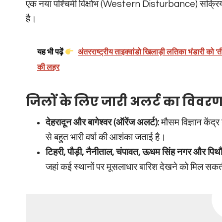
एक नया पश्चिमी विक्षोभ (Western Disturbance) सक्रिय 
है।
यह भी पढ़ें
अंतरराष्ट्रीय ताइक्वांडो खिलाड़ी लतिका भंडारी को 'ती
की लहर
जिलों के लिए जारी अलर्ट का विवरण
देहरादून और बागेश्वर (ऑरेंज अलर्ट):
मौसम विज्ञान केंद्र
से बहुत भारी वर्षा की आशंका जताई है।
टिहरी, पौड़ी, नैनीताल, चंपावत, ऊधम सिंह नगर और पिथौ
जहां कई स्थानों पर मूसलाधार बारिश देखने को मिल सकत