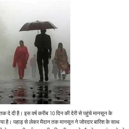
क दे दी है। इस वर्ष करीब 10 दिन की देरी से पहुंचे मानसून के
या है। पहाड़ से लेकर मैदान तक मानसून ने जोरदार बारिश के साथ