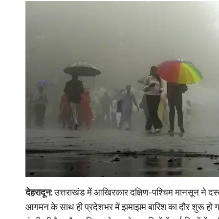
देहरादून:
उत्तराखंड में आखिरकार दक्षिण-पश्चिम मानसून ने दस्त
आगमन के साथ ही प्रदेशभर में झमाझम बारिश का दौर शुरू हो ग