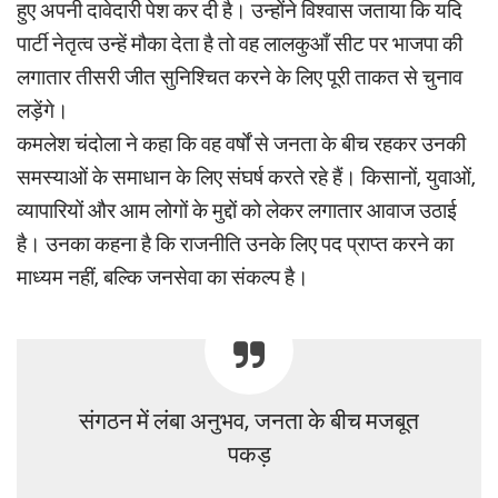
हुए अपनी दावेदारी पेश कर दी है। उन्होंने विश्वास जताया कि यदि
पार्टी नेतृत्व उन्हें मौका देता है तो वह लालकुआँ सीट पर भाजपा की
लगातार तीसरी जीत सुनिश्चित करने के लिए पूरी ताकत से चुनाव
लड़ेंगे।
कमलेश चंदोला ने कहा कि वह वर्षों से जनता के बीच रहकर उनकी
समस्याओं के समाधान के लिए संघर्ष करते रहे हैं। किसानों, युवाओं,
व्यापारियों और आम लोगों के मुद्दों को लेकर लगातार आवाज उठाई
है। उनका कहना है कि राजनीति उनके लिए पद प्राप्त करने का
माध्यम नहीं, बल्कि जनसेवा का संकल्प है।
संगठन में लंबा अनुभव, जनता के बीच मजबूत
पकड़