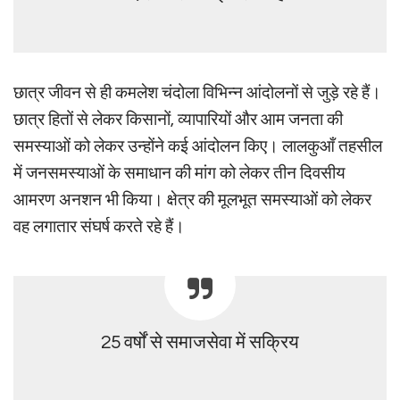
छात्र जीवन से ही कमलेश चंदोला विभिन्न आंदोलनों से जुड़े रहे हैं।
छात्र हितों से लेकर किसानों, व्यापारियों और आम जनता की
समस्याओं को लेकर उन्होंने कई आंदोलन किए। लालकुआँ तहसील
में जनसमस्याओं के समाधान की मांग को लेकर तीन दिवसीय
आमरण अनशन भी किया। क्षेत्र की मूलभूत समस्याओं को लेकर
वह लगातार संघर्ष करते रहे हैं।
25 वर्षों से समाजसेवा में सक्रिय