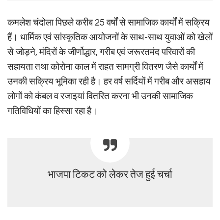
कमलेश चंदोला पिछले करीब 25 वर्षों से सामाजिक कार्यों में सक्रिय
हैं। धार्मिक एवं सांस्कृतिक आयोजनों के साथ-साथ युवाओं को खेलों
से जोड़ने, मंदिरों के जीर्णोद्धार, गरीब एवं जरूरतमंद परिवारों की
सहायता तथा कोरोना काल में राहत सामग्री वितरण जैसे कार्यों में
उनकी सक्रिय भूमिका रही है। हर वर्ष सर्दियों में गरीब और असहाय
लोगों को कंबल व रजाइयां वितरित करना भी उनकी सामाजिक
गतिविधियों का हिस्सा रहा है।
भाजपा टिकट को लेकर तेज हुई चर्चा