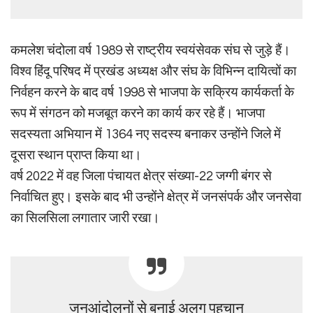
कमलेश चंदोला वर्ष 1989 से राष्ट्रीय स्वयंसेवक संघ से जुड़े हैं।
विश्व हिंदू परिषद में प्रखंड अध्यक्ष और संघ के विभिन्न दायित्वों का
निर्वहन करने के बाद वर्ष 1998 से भाजपा के सक्रिय कार्यकर्ता के
रूप में संगठन को मजबूत करने का कार्य कर रहे हैं। भाजपा
सदस्यता अभियान में 1364 नए सदस्य बनाकर उन्होंने जिले में
दूसरा स्थान प्राप्त किया था।
वर्ष 2022 में वह जिला पंचायत क्षेत्र संख्या-22 जग्गी बंगर से
निर्वाचित हुए। इसके बाद भी उन्होंने क्षेत्र में जनसंपर्क और जनसेवा
का सिलसिला लगातार जारी रखा।
जनआंदोलनों से बनाई अलग पहचान