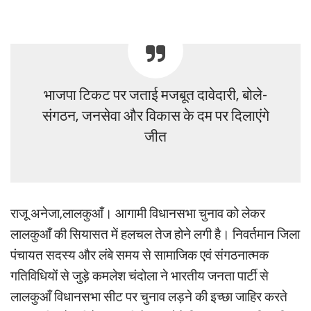
भाजपा टिकट पर जताई मजबूत दावेदारी, बोले-
संगठन, जनसेवा और विकास के दम पर दिलाएंगे
जीत
राजू अनेजा,लालकुआँ। आगामी विधानसभा चुनाव को लेकर
लालकुआँ की सियासत में हलचल तेज होने लगी है। निवर्तमान जिला
पंचायत सदस्य और लंबे समय से सामाजिक एवं संगठनात्मक
गतिविधियों से जुड़े कमलेश चंदोला ने भारतीय जनता पार्टी से
लालकुआँ विधानसभा सीट पर चुनाव लड़ने की इच्छा जाहिर करते