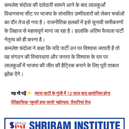
कमलेश चंदोला की दावेदारी सामने आने के बाद लालकुआँ
विधानसभा सीट पर भाजपा के संभावित उम्मीदवारों को लेकर चर्चाओं
का दौर तेज हो गया है। राजनीतिक हलकों में इसे चुनावी समीकरणों
के लिहाज से महत्वपूर्ण माना जा रहा है। हालांकि अंतिम फैसला पार्टी
नेतृत्व को ही करना है।
कमलेश चंदोला ने कहा कि यदि पार्टी उन पर विश्वास जताती है तो
वह संगठन की विचारधारा और जनता के विश्वास के दम पर
लालकुआँ में भाजपा की जीत की हैट्रिक बनाने के लिए पूरी ताकत
झोंक देंगे।
यह भी पढ़ें
व्यास घाटी के गुंजी में 12 साल बाद आयोजित होगा
ऐतिहासिक 'जुम्ली हया सामो' महोत्सव, तैयारियां तेज