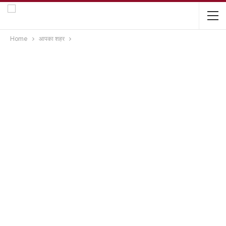
Home
आपका शहर