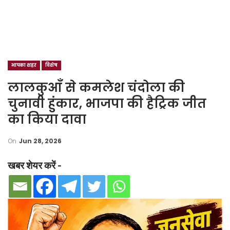
आपका शहर
विशेष
लालकुआँ से कमलेश चंदोला की
चुनावी हुंकार, भाजपा की हैट्रिक जीत
का किया दावा
On
Jun 28, 2026
खबर शेयर करें -