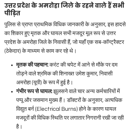
उत्तर प्रदेश के अमरोहा जिले के रहने वाले हैं सभी
पीड़ित
पुलिस से प्राप्त प्राथमिक विधिक जानकारी के अनुसार, इस हादसे
का शिकार हुए मृतक और घायल सभी मजदूर मूल रूप से उत्तर
प्रदेश के अमरोहा जिले के निवासी हैं, जो यहाँ एक सब-कॉन्ट्रैक्टर
(ठेकेदार) के माध्यम से काम कर रहे थे।
मृतक की पहचान:
करंट की चपेट में आने से मौके पर दम
तोड़ने वाले श्रमिक की शिनाख्त उमेश कुमार, निवासी
अमरोहा (यूपी) के रूप में हुई है।
गंभीर रूप से घायल:
झुलसने वाले चार अन्य कर्मचारियों में
पप्पू और जसमान मुख्य हैं। डॉक्टरों के अनुसार, अत्यधिक
विद्युत बर्न (Electrical Burns) होने के कारण घायल
मजदूरों की विधिक स्थिति पर लगातार निगरानी रखी जा रही
है।