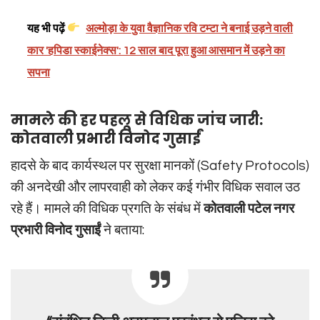
यह भी पढ़ें
अल्मोड़ा के युवा वैज्ञानिक रवि टम्टा ने बनाई उड़ने वाली
कार 'हपिडा स्काईनेक्स': 12 साल बाद पूरा हुआ आसमान में उड़ने का
सपना
मामले की हर पहलू से विधिक जांच जारी:
कोतवाली प्रभारी विनोद गुसाईं
हादसे के बाद कार्यस्थल पर सुरक्षा मानकों (Safety Protocols)
की अनदेखी और लापरवाही को लेकर कई गंभीर विधिक सवाल उठ
रहे हैं। मामले की विधिक प्रगति के संबंध में
कोतवाली पटेल नगर
प्रभारी विनोद गुसाईं
ने बताया: