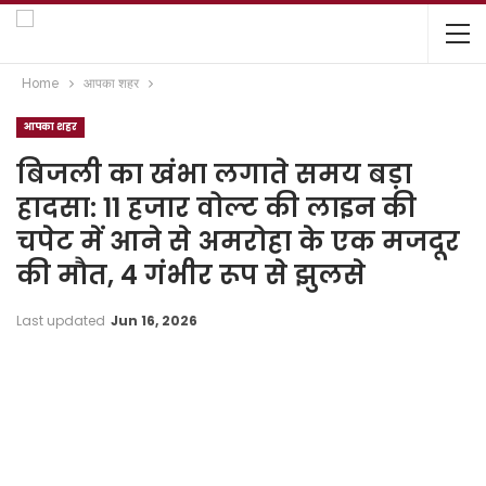
Home
आपका शहर
आपका शहर
बिजली का खंभा लगाते समय बड़ा
हादसा: 11 हजार वोल्ट की लाइन की
चपेट में आने से अमरोहा के एक मजदूर
की मौत, 4 गंभीर रूप से झुलसे
Last updated
Jun 16, 2026