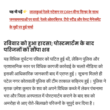
यह भी पढ़ें
लालकुआं रेलवे स्टेशन पर DRM वीना सिन्हा के साथ
जनसमस्याओं पर वार्ता: रेलवे ओवरब्रिज, टेंपो स्टैंड और वेस्ट मैनेजमेंट
के मुद्दों पर हुई चर्चा
रविवार को हुआ हादसा; पोस्टमार्टम के बाद
परिजनों को सौंपा शव
यह विधिक दुर्घटना रविवार को घटित हुई थी, लेकिन पुलिस और
प्रशासनिक स्तर पर विधिक कागजी कार्रवाई के चलते मीडिया को
इसकी आधिकारिक जानकारी बाद में प्राप्त हुई। सूचना मिलते ही
पटेल नगर कोतवाली पुलिस की टीम तत्काल सक्रिय हुई। पुलिस ने
मृतक उमेश कुमार के शव को अपने विधिक कब्जे में लेकर पंचनामा
भरा और जिला अस्पताल में पोस्टमार्टम कराने के बाद शव को
अमरोहा से आए रोते-बिलखते परिजनों के सुपुर्द कर दिया है।