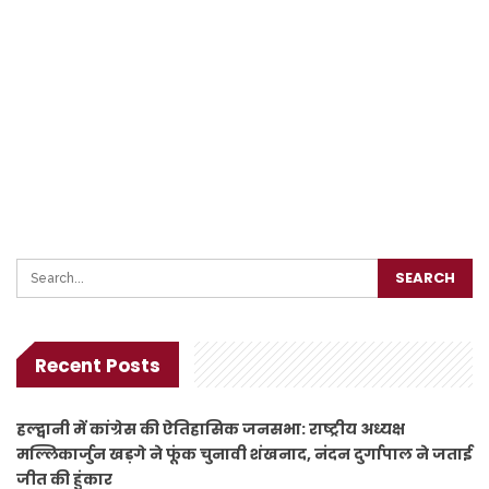
Recent Posts
हल्द्वानी में कांग्रेस की ऐतिहासिक जनसभा: राष्ट्रीय अध्यक्ष
मल्लिकार्जुन खड़गे ने फूंक चुनावी शंखनाद, नंदन दुर्गापाल ने जताई
जीत की हुंकार