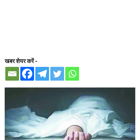
खबर शेयर करें -