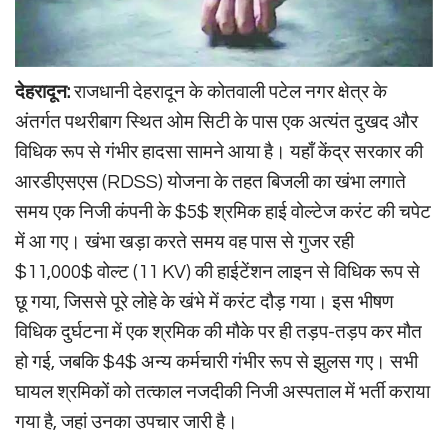
देहरादून:
राजधानी देहरादून के कोतवाली पटेल नगर क्षेत्र के
अंतर्गत पथरीबाग स्थित ओम सिटी के पास एक अत्यंत दुखद और
विधिक रूप से गंभीर हादसा सामने आया है। यहाँ केंद्र सरकार की
आरडीएसएस (RDSS) योजना के तहत बिजली का खंभा लगाते
समय एक निजी कंपनी के
$5$
श्रमिक हाई वोल्टेज करंट की चपेट
में आ गए। खंभा खड़ा करते समय वह पास से गुजर रही
$11,000$
वोल्ट (11 KV) की हाईटेंशन लाइन से विधिक रूप से
छू गया, जिससे पूरे लोहे के खंभे में करंट दौड़ गया। इस भीषण
विधिक दुर्घटना में एक श्रमिक की मौके पर ही तड़प-तड़प कर मौत
हो गई, जबकि
$4$
अन्य कर्मचारी गंभीर रूप से झुलस गए। सभी
घायल श्रमिकों को तत्काल नजदीकी निजी अस्पताल में भर्ती कराया
गया है, जहां उनका उपचार जारी है।