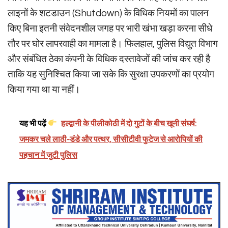
लाइनों के शटडाउन (Shutdown) के विधिक नियमों का पालन
किए बिना इतनी संवेदनशील जगह पर भारी खंभा खड़ा करना सीधे
तौर पर घोर लापरवाही का मामला है। फिलहाल, पुलिस विद्युत विभाग
और संबंधित ठेका कंपनी के विधिक दस्तावेजों की जांच कर रही है
ताकि यह सुनिश्चित किया जा सके कि सुरक्षा उपकरणों का प्रयोग
किया गया था या नहीं।
यह भी पढ़ें
हल्द्वानी के पीलीकोठी में दो गुटों के बीच खूनी संघर्ष:
जमकर चले लाठी-डंडे और पत्थर, सीसीटीवी फुटेज से आरोपियों की
पहचान में जुटी पुलिस