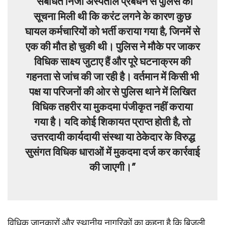
“संबंधित निजी अस्पताल प्रबंधन से पुलिस को
सूचना मिली थी कि करंट लगने के कारण कुछ
घायल कर्मचारियों को भर्ती कराया गया है, जिनमें से
एक की मौत हो चुकी थी। पुलिस ने मौके पर जाकर
विधिक साक्ष्य जुटाए हैं और पूरे घटनाक्रम की
गहनता से जांच की जा रही है। वर्तमान में किसी भी
पक्ष या परिजनों की ओर से पुलिस थाने में लिखित
विधिक तहरीर या मुकदमा पंजीकृत नहीं कराया
गया है। यदि कोई शिकायत प्राप्त होती है, तो
उत्तरदायी कार्यदायी संस्था या ठेकेदार के विरुद्ध
सुसंगत विधिक धाराओं में मुकदमा दर्ज कर कार्रवाई
की जाएगी।”
विधिक जानकारों और स्थानीय नागरिकों का कहना है कि बिजली