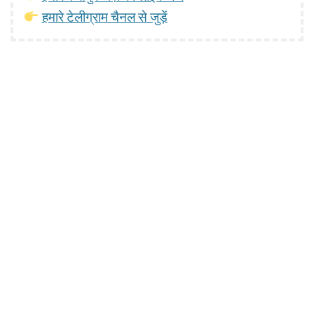
हमारे टेलीग्राम चैनल से जुड़ें