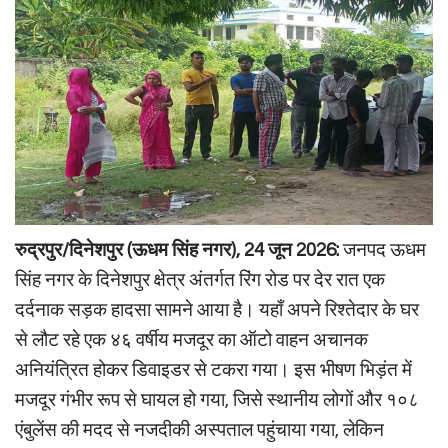
रुद्रपुर/दिनेशपुर (ऊधम सिंह नगर), 24 जून 2026:
जनपद ऊधम
सिंह नगर के दिनेशपुर क्षेत्र अंतर्गत रिंग रोड पर देर रात एक
दर्दनाक सड़क हादसा सामने आया है। यहाँ अपने रिश्तेदार के घर
से लौट रहे एक ४६ वर्षीय मजदूर का ऑटो वाहन अचानक
अनियंत्रित होकर डिवाइडर से टकरा गया। इस भीषण भिड़ंत में
मजदूर गंभीर रूप से घायल हो गया, जिसे स्थानीय लोगों और १०८
एंबुलेंस की मदद से नजदीकी अस्पताल पहुंचाया गया, लेकिन