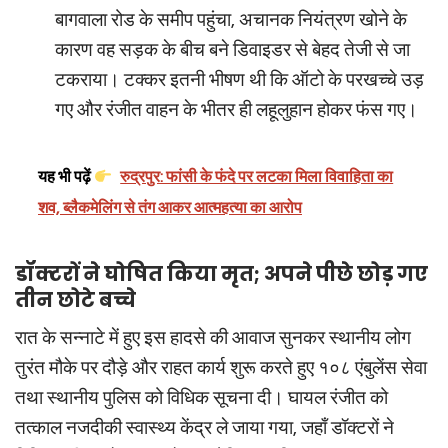
बागवाला रोड के समीप पहुंचा, अचानक नियंत्रण खोने के
कारण वह सड़क के बीच बने डिवाइडर से बेहद तेजी से जा
टकराया। टक्कर इतनी भीषण थी कि ऑटो के परखच्चे उड़
गए और रंजीत वाहन के भीतर ही लहूलुहान होकर फंस गए।
यह भी पढ़ें
रुद्रपुर: फांसी के फंदे पर लटका मिला विवाहिता का
शव, ब्लैकमेलिंग से तंग आकर आत्महत्या का आरोप
डॉक्टरों ने घोषित किया मृत; अपने पीछे छोड़ गए
तीन छोटे बच्चे
रात के सन्नाटे में हुए इस हादसे की आवाज सुनकर स्थानीय लोग
तुरंत मौके पर दौड़े और राहत कार्य शुरू करते हुए १०८ एंबुलेंस सेवा
तथा स्थानीय पुलिस को विधिक सूचना दी। घायल रंजीत को
तत्काल नजदीकी स्वास्थ्य केंद्र ले जाया गया, जहाँ डॉक्टरों ने