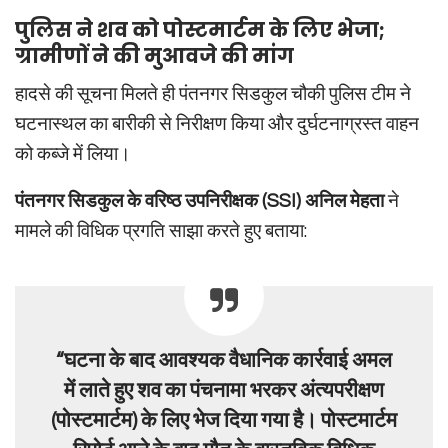
पुलिस ने शव को पोस्टमार्टम के लिए भेजा;
ग्रामीणों ने की मुआवजे की मांग
हादसे की सूचना मिलते ही पंतनगर सिडकुल चौकी पुलिस टीम ने
घटनास्थल का बारीकी से निरीक्षण किया और दुर्घटनाग्रस्त वाहन
को कब्जे में लिया।
पंतनगर सिडकुल के वरिष्ठ उपनिरीक्षक (SSI) अनिल मेहता
ने
मामले की विधिक प्रगति साझा करते हुए बताया:
“घटना के बाद आवश्यक वैधानिक कार्रवाई अमल
में लाते हुए शव का पंचनामा भरकर अंत्यपरीक्षण
(पोस्टमार्टम) के लिए भेज दिया गया है। पोस्टमार्टम