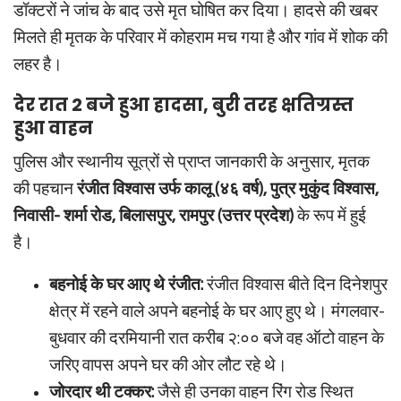
डॉक्टरों ने जांच के बाद उसे मृत घोषित कर दिया। हादसे की खबर
मिलते ही मृतक के परिवार में कोहराम मच गया है और गांव में शोक की
लहर है।
देर रात 2 बजे हुआ हादसा, बुरी तरह क्षतिग्रस्त
हुआ वाहन
पुलिस और स्थानीय सूत्रों से प्राप्त जानकारी के अनुसार, मृतक
की पहचान
रंजीत विश्वास उर्फ कालू (४६ वर्ष), पुत्र मुकुंद विश्वास,
निवासी- शर्मा रोड, बिलासपुर, रामपुर (उत्तर प्रदेश)
के रूप में हुई
है।
बहनोई के घर आए थे रंजीत:
रंजीत विश्वास बीते दिन दिनेशपुर
क्षेत्र में रहने वाले अपने बहनोई के घर आए हुए थे। मंगलवार-
बुधवार की दरमियानी रात करीब २:०० बजे वह ऑटो वाहन के
जरिए वापस अपने घर की ओर लौट रहे थे।
जोरदार थी टक्कर:
जैसे ही उनका वाहन रिंग रोड स्थित