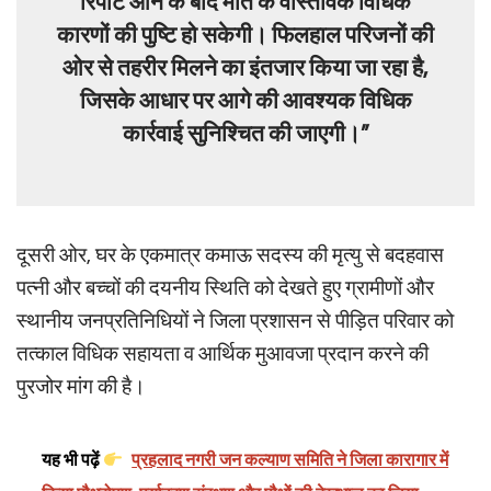
रिपोर्ट आने के बाद मौत के वास्तविक विधिक
कारणों की पुष्टि हो सकेगी। फिलहाल परिजनों की
ओर से तहरीर मिलने का इंतजार किया जा रहा है,
जिसके आधार पर आगे की आवश्यक विधिक
कार्रवाई सुनिश्चित की जाएगी।”
दूसरी ओर, घर के एकमात्र कमाऊ सदस्य की मृत्यु से बदहवास
पत्नी और बच्चों की दयनीय स्थिति को देखते हुए ग्रामीणों और
स्थानीय जनप्रतिनिधियों ने जिला प्रशासन से पीड़ित परिवार को
तत्काल विधिक सहायता व आर्थिक मुआवजा प्रदान करने की
पुरजोर मांग की है।
यह भी पढ़ें
प्रहलाद नगरी जन कल्याण समिति ने जिला कारागार में