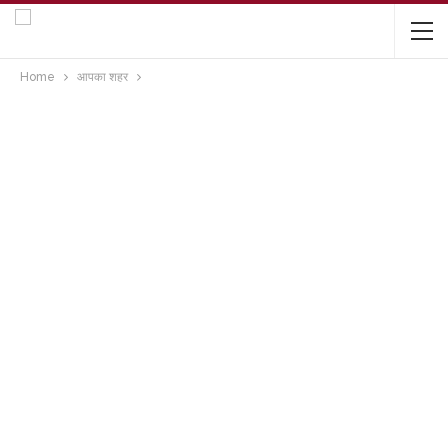
Home
आपका शहर