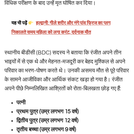
विधिक परीक्षण के बाद उन्हें मृत घोषित कर दिया।
यह भी पढ़ें
हल्द्वानी: गीले शरीर और नंगे पांव फ्रिज का प्लग
निकालते समय महिला को लगा करंट, दर्दनाक मौत
स्थानीय बीडीसी (BDC) सदस्य ने बताया कि रंजीत अपने तीन
भाइयों में से एक थे और मेहनत-मजदूरी कर बेहद मुश्किल से अपने
परिवार का भरण-पोषण करते थे। उनकी असमय मौत से पूरे परिवार
के सामने आजीविका और आर्थिक संकट खड़ा हो गया है। रंजीत
अपने पीछे निम्नलिखित आश्रितों को रोता-बिलखता छोड़ गए हैं:
पत्नी
प्रथम पुत्र (उम्र लगभग 15 वर्ष)
द्वितीय पुत्र (उम्र लगभग 12 वर्ष)
तृतीय बच्चा (उम्र लगभग 9 वर्ष)