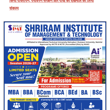
किया पौधरोपण, पर्यावरण संरक्षण और पौधों की देखभाल का लिया
संकल्प