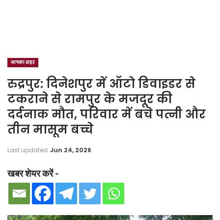
आपका शहर
रुद्रपुर: दिनेशपुर में ऑटो डिवाइडर से
टकराने से रामपुर के मजदूर की
दर्दनाक मौत, परिवार में बचे पत्नी और
तीन मासूम बच्चे
Last updated
Jun 24, 2026
खबर शेयर करें -