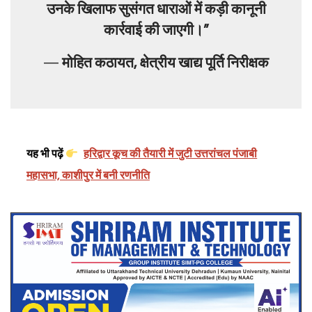
उनके खिलाफ सुसंगत धाराओं में कड़ी कानूनी
कार्रवाई की जाएगी।”
—
मोहित कठायत, क्षेत्रीय खाद्य पूर्ति निरीक्षक
यह भी पढ़ें
हरिद्वार कूच की तैयारी में जुटी उत्तरांचल पंजाबी
महासभा, काशीपुर में बनी रणनीति