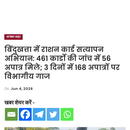
आपका शहर
बिंदुखत्ता में राशन कार्ड सत्यापन
अभियान: 461 कार्डों की जांच में 56
अपात्र मिले; 3 दिनों में 168 अपात्रों पर
विभागीय गाज
On
Jun 4, 2026
खबर शेयर करें -