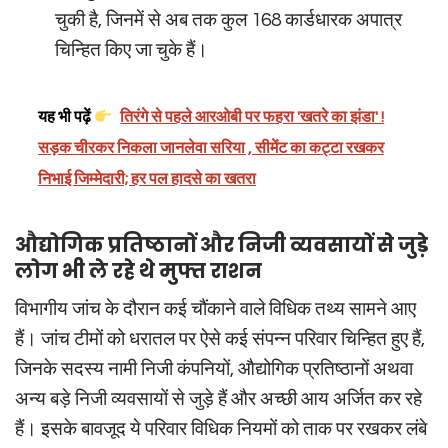
चुकी है, जिनमें से अब तक कुल 168 कार्डधारक अपात्र
चिन्हित किए जा चुके हैं।
यह भी पढ़ें
तिरंगे से पहले आरओबी पर फहरा 'खतरे का झंडा' !
सड़क चीरकर निकला जानलेवा सरिया , सीमेंट का कट्टा रखकर
निभाई जिम्मेदारी; हर पल हादसे का खतरा
औद्योगिक प्रतिष्ठानों और निजी व्यवसायों से जुड़े
लोग भी ले रहे थे मुफ्त राशन
विभागीय जांच के दौरान कई चौंकाने वाले विधिक तथ्य सामने आए
हैं। जांच टीमों को धरातल पर ऐसे कई संपन्न परिवार चिन्हित हुए हैं,
जिनके सदस्य नामी निजी कंपनियों, औद्योगिक प्रतिष्ठानों अथवा
अन्य बड़े निजी व्यवसायों से जुड़े हैं और अच्छी आय अर्जित कर रहे
हैं। इसके बावजूद ये परिवार विधिक नियमों को ताक पर रखकर लंबे