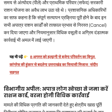
समय से अंत्योदय (पीले) और प्राथमिक परिवार (सफेद) सरकारी
राशन योजना का अवैध लाभ उठा रहे थे। प्रशासनिक अधिकारियों
का साफ कहना है कि संपूर्ण सत्यापन प्रक्रिया पूरी होने के बाद इन
सभी अपात्र राशन कार्डों को तत्काल प्रभाव से निरस्त (Cancel)
कर दिया जाएगा और नियमानुसार विधिक वसूली व अग्रिम दंडात्मक
कार्रवाई भी अमल में लाई जाएगी।
यह भी पढ़ें
8 अगस्त को हल्द्वानी से बजेगा परिवर्तन का बिगुल,
कांग्रेस की हुंकार से बदलेगा उत्तराखंड का सियासी मिजाज : संदीप
सहगल
विभागीय अपील: अपात्र लोग स्वेच्छा से जमा करें
राशन कार्ड, वरना होगी विधिक कार्रवाई
मामले की विधिक प्रगति की जानकारी देते हुए क्षेत्रीय खाद्य पूर्ति