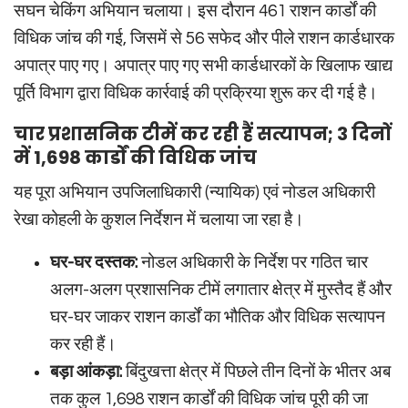
सघन चेकिंग अभियान चलाया। इस दौरान 461 राशन कार्डों की
विधिक जांच की गई, जिसमें से 56 सफेद और पीले राशन कार्डधारक
अपात्र पाए गए। अपात्र पाए गए सभी कार्डधारकों के खिलाफ खाद्य
पूर्ति विभाग द्वारा विधिक कार्रवाई की प्रक्रिया शुरू कर दी गई है।
चार प्रशासनिक टीमें कर रही हैं सत्यापन; 3 दिनों
में 1,698 कार्डों की विधिक जांच
यह पूरा अभियान उपजिलाधिकारी (न्यायिक) एवं नोडल अधिकारी
रेखा कोहली के कुशल निर्देशन में चलाया जा रहा है।
घर-घर दस्तक:
नोडल अधिकारी के निर्देश पर गठित चार
अलग-अलग प्रशासनिक टीमें लगातार क्षेत्र में मुस्तैद हैं और
घर-घर जाकर राशन कार्डों का भौतिक और विधिक सत्यापन
कर रही हैं।
बड़ा आंकड़ा:
बिंदुखत्ता क्षेत्र में पिछले तीन दिनों के भीतर अब
तक कुल 1,698 राशन कार्डों की विधिक जांच पूरी की जा