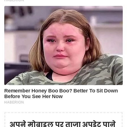
अपने मोबाइल पर ताज़ा अपडेट पाने