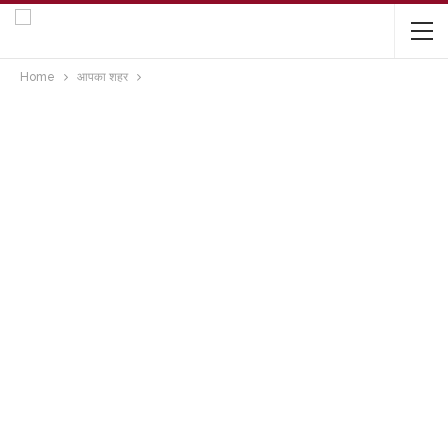
Home
आपका शहर