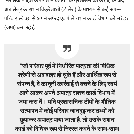
निरीक्षक मोहित कठायत ने बताया कि प्रशासन की कड़ाई के बाद
अब क्षेत्र के राशन विक्रेताओं (डीलेरों) के माध्यम से कई संपन्न
परिवार स्वेच्छा से अपने सफेद एवं पीले राशन कार्ड विभाग को सरेंडर
(जमा) करा रहे हैं।
“जो परिवार पूर्व में निर्धारित पात्रता की विधिक
श्रेणी से अब बाहर हो चुके हैं और आर्थिक रूप से
संपन्न हैं, वे कानूनी कार्रवाई से बचने के लिए स्वयं
आगे आकर अपने अपात्र राशन कार्ड विभाग में
जमा करा दें। यदि प्रशासनिक टीमों के भौतिक
सत्यापन में कोई परिवार जानबूझकर तथ्यों को
छुपाकर अपात्र पाया जाता है, तो उसके राशन
कार्ड को विधिक रूप से निरस्त करने के साथ-साथ