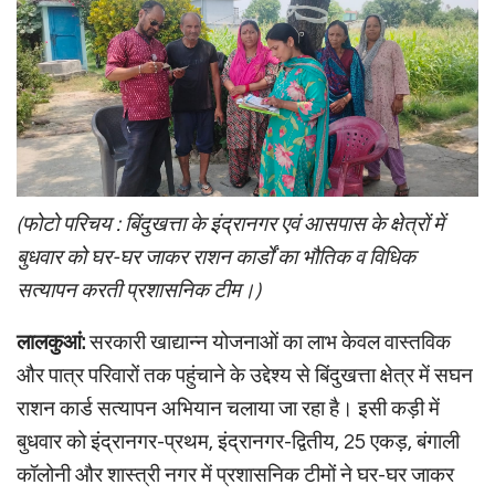
(फोटो परिचय : बिंदुखत्ता के इंद्रानगर एवं आसपास के क्षेत्रों में
बुधवार को घर-घर जाकर राशन कार्डों का भौतिक व विधिक
सत्यापन करती प्रशासनिक टीम।)
लालकुआं:
सरकारी खाद्यान्न योजनाओं का लाभ केवल वास्तविक
और पात्र परिवारों तक पहुंचाने के उद्देश्य से बिंदुखत्ता क्षेत्र में सघन
राशन कार्ड सत्यापन अभियान चलाया जा रहा है। इसी कड़ी में
बुधवार को इंद्रानगर-प्रथम, इंद्रानगर-द्वितीय, 25 एकड़, बंगाली
कॉलोनी और शास्त्री नगर में प्रशासनिक टीमों ने घर-घर जाकर