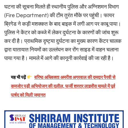
घटना की सूचना मिलते ही स्थानीय पुलिस और अग्निशमन विभाग
(Fire Department) की टीम तुरंत मौके पर पहुंची। फायर
ब्रिगेड ने कड़ी मशक्कत के बाद बाइक में लगी आग पर काबू पाया।
पुलिस ने केंटर को कब्जे में लेकर दुर्घटना के कारणों की जांच शुरू
कर दी है। प्राथमिक दृष्ट्या दुर्घटना का मुख्य कारण केंटर चालक
द्वारा यातायात नियमों का उल्लंघन कर रोंग साइड में वाहन चलाना
पाया गया है। मामले में आगे की कानूनी कार्रवाई की जा रही है।
यह भी पढ़ें
वरिष्ठ अधिवक्ता अमरीश अग्रवाल की दमदार पैरवी से
कमजोर पड़ी अभियोजन की दलील, फर्जी शस्त्र लाइसेंस मामले में पूर्व
पार्षद को मिली जमानत