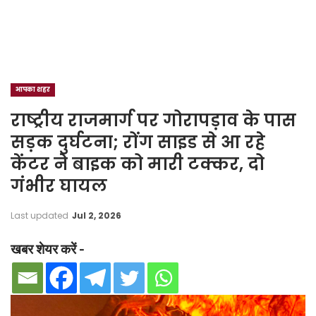
आपका शहर
राष्ट्रीय राजमार्ग पर गोरापड़ाव के पास
सड़क दुर्घटना; रोंग साइड से आ रहे
केंटर ने बाइक को मारी टक्कर, दो
गंभीर घायल
Last updated
Jul 2, 2026
खबर शेयर करें -