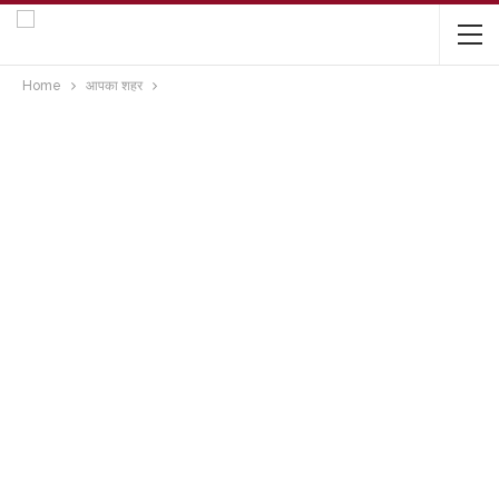
Home
आपका शहर