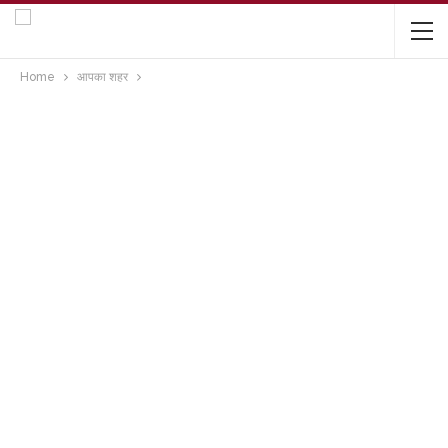
Home
आपका शहर