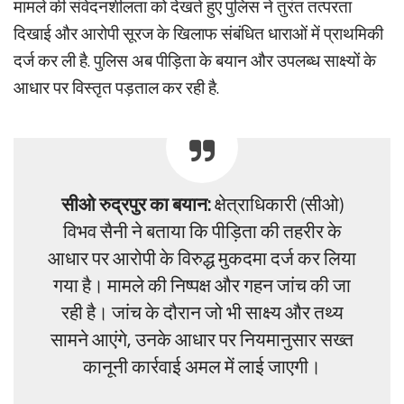
मामले की संवेदनशीलता को देखते हुए पुलिस ने तुरंत तत्परता
दिखाई और आरोपी सूरज के खिलाफ संबंधित धाराओं में प्राथमिकी
दर्ज कर ली है. पुलिस अब पीड़िता के बयान और उपलब्ध साक्ष्यों के
आधार पर विस्तृत पड़ताल कर रही है.
सीओ रुद्रपुर का बयान:
क्षेत्राधिकारी (सीओ)
विभव सैनी ने बताया कि पीड़िता की तहरीर के
आधार पर आरोपी के विरुद्ध मुकदमा दर्ज कर लिया
गया है। मामले की निष्पक्ष और गहन जांच की जा
रही है। जांच के दौरान जो भी साक्ष्य और तथ्य
सामने आएंगे, उनके आधार पर नियमानुसार सख्त
कानूनी कार्रवाई अमल में लाई जाएगी।