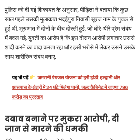
पुलिस को दी गई शिकायत के अनुसार, पीड़िता ने बताया कि कुछ
साल पहले उसकी मुलाकात भदईपुरा निवासी सूरज नाम के युवक से
हुई थी. शुरुआत में दोनों के बीच दोस्ती हुई, जो धीरे-धीरे प्रेम संबंध
में बदल गई. युवती का आरोप है कि इस दौरान आरोपी लगातार उससे
शादी करने का वादा करता रहा और इसी भरोसे में लेकर उसने उसके
साथ शारीरिक संबंध बनाए.
यह भी पढ़ें
जमरानी पेयजल योजना को हरी झंडी: हल्द्वानी और
आसपास के क्षेत्रों में 24 घंटे मिलेगा पानी, जल्द कैबिनेट में जाएगा 796
करोड़ का प्रस्ताव
दबाव बनाने पर मुकरा आरोपी, दी
जान से मारने की धमकी