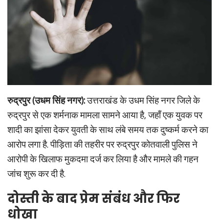
रुद्रपुर (उधम सिंह नगर):
उत्तराखंड के उधम सिंह नगर जिले के
रुद्रपुर से एक शर्मनाक मामला सामने आया है, जहाँ एक युवक पर
शादी का झांसा देकर युवती के साथ लंबे समय तक दुष्कर्म करने का
आरोप लगा है. पीड़िता की तहरीर पर रुद्रपुर कोतवाली पुलिस ने
आरोपी के खिलाफ मुकदमा दर्ज कर लिया है और मामले की गहन
जांच शुरू कर दी है.
दोस्ती के बाद प्रेम संबंध और फिर
धोखा