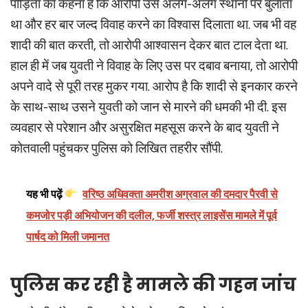
पीड़िता का कहना है कि आरोपी उसे अलग-अलग स्थानों पर बुलाता
था और हर बार जल्द विवाह करने का विश्वास दिलाता था. जब भी वह
शादी की बात करती, तो आरोपी आश्वासन देकर बात टाल देता था.
हाल ही में जब युवती ने विवाह के लिए उस पर दबाव बनाया, तो आरोपी
अपने वादे से पूरी तरह मुकर गया. आरोप है कि शादी से इनकार करने
के साथ-साथ उसने युवती को जान से मारने की धमकी भी दी. इस
व्यवहार से परेशान और असुरक्षित महसूस करने के बाद युवती ने
कोतवाली पहुंचकर पुलिस को लिखित तहरीर सौंपी.
यह भी पढ़ें
वरिष्ठ अधिवक्ता अमरीश अग्रवाल की दमदार पैरवी से
कमजोर पड़ी अभियोजन की दलील, फर्जी शस्त्र लाइसेंस मामले में पूर्व
पार्षद को मिली जमानत
पुलिस कर रही है मामले की गहन जांच