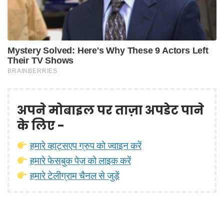
अपने मोबाइल पर ताज़ा अपडेट पाने
के लिए -
हमारे व्हाट्सएप ग्रुप को ज्वाइन करें
हमारे फेसबुक पेज़ को लाइक करें
हमारे टेलीग्राम चैनल से जुड़ें