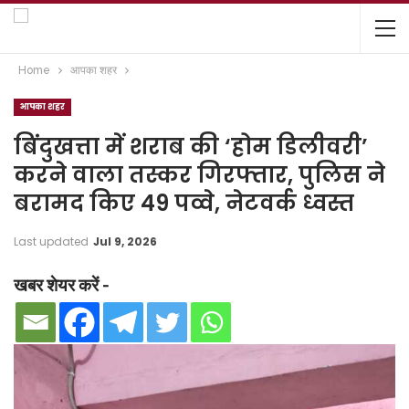
Home
आपका शहर
आपका शहर
बिंदुखत्ता में शराब की ‘होम डिलीवरी’
करने वाला तस्कर गिरफ्तार, पुलिस ने
बरामद किए 49 पव्वे, नेटवर्क ध्वस्त
Last updated
Jul 9, 2026
खबर शेयर करें -