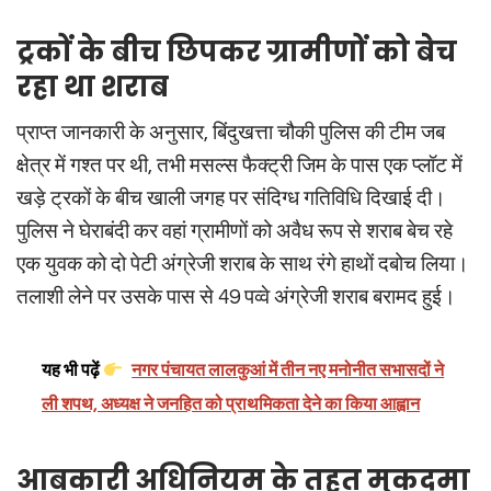
ट्रकों के बीच छिपकर ग्रामीणों को बेच
रहा था शराब
प्राप्त जानकारी के अनुसार, बिंदुखत्ता चौकी पुलिस की टीम जब
क्षेत्र में गश्त पर थी, तभी मसल्स फैक्ट्री जिम के पास एक प्लॉट में
खड़े ट्रकों के बीच खाली जगह पर संदिग्ध गतिविधि दिखाई दी।
पुलिस ने घेराबंदी कर वहां ग्रामीणों को अवैध रूप से शराब बेच रहे
एक युवक को दो पेटी अंग्रेजी शराब के साथ रंगे हाथों दबोच लिया।
तलाशी लेने पर उसके पास से 49 पव्वे अंग्रेजी शराब बरामद हुई।
यह भी पढ़ें
नगर पंचायत लालकुआं में तीन नए मनोनीत सभासदों ने
ली शपथ, अध्यक्ष ने जनहित को प्राथमिकता देने का किया आह्वान
आबकारी अधिनियम के तहत मुकदमा