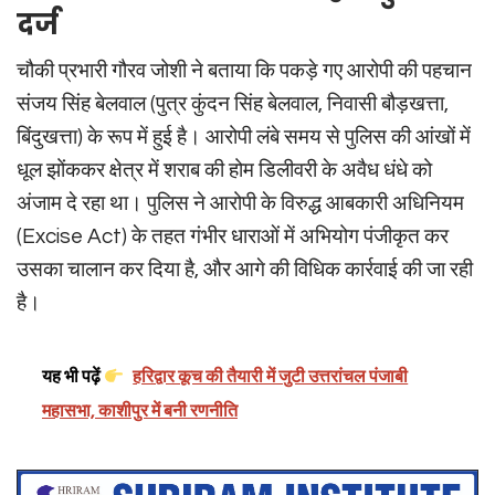
दर्ज
चौकी प्रभारी गौरव जोशी ने बताया कि पकड़े गए आरोपी की पहचान
संजय सिंह बेलवाल (पुत्र कुंदन सिंह बेलवाल, निवासी बौड़खत्ता,
बिंदुखत्ता) के रूप में हुई है। आरोपी लंबे समय से पुलिस की आंखों में
धूल झोंककर क्षेत्र में शराब की होम डिलीवरी के अवैध धंधे को
अंजाम दे रहा था। पुलिस ने आरोपी के विरुद्ध आबकारी अधिनियम
(Excise Act) के तहत गंभीर धाराओं में अभियोग पंजीकृत कर
उसका चालान कर दिया है, और आगे की विधिक कार्रवाई की जा रही
है।
यह भी पढ़ें
हरिद्वार कूच की तैयारी में जुटी उत्तरांचल पंजाबी
महासभा, काशीपुर में बनी रणनीति