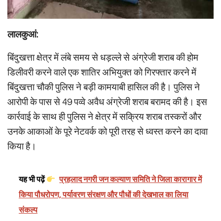
लालकुआं:
बिंदुखत्ता क्षेत्र में लंबे समय से धड़ल्ले से अंग्रेजी शराब की होम
डिलीवरी करने वाले एक शातिर अभियुक्त को गिरफ्तार करने में
बिंदुखत्ता चौकी पुलिस ने बड़ी कामयाबी हासिल की है। पुलिस ने
आरोपी के पास से 49 पव्वे अवैध अंग्रेजी शराब बरामद की है। इस
कार्रवाई के साथ ही पुलिस ने क्षेत्र में सक्रिय शराब तस्करों और
उनके आकाओं के पूरे नेटवर्क को पूरी तरह से ध्वस्त करने का दावा
किया है।
यह भी पढ़ें
प्रहलाद नगरी जन कल्याण समिति ने जिला कारागार में
किया पौधरोपण, पर्यावरण संरक्षण और पौधों की देखभाल का लिया
संकल्प