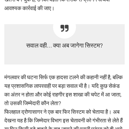
आवश्यक कार्रवाई की जाए।
सवाल वही… क्या अब जागेगा सिस्टम?
मंगलवार की घटना सिर्फ एक हादसा टलने की कहानी नहीं है, बल्कि
यह प्रशासनिक लापरवाही पर बड़ा सवाल भी है। यदि कुछ सेकंड
का अंतर न होता और कोई राहगीर इस शाखा की चपेट में आ जाता,
तो उसकी जिम्मेदारी कौन लेता?
फिलहाल द्रोणासागर ने एक बार फिर सिस्टम को चेताया है। अब
देखना यह है कि जिम्मेदार विभाग इस चेतावनी को गंभीरता से लेते हैं