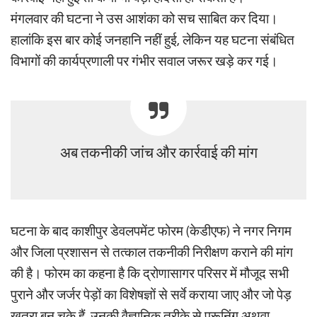
मंगलवार की घटना ने उस आशंका को सच साबित कर दिया।
हालांकि इस बार कोई जनहानि नहीं हुई, लेकिन यह घटना संबंधित
विभागों की कार्यप्रणाली पर गंभीर सवाल जरूर खड़े कर गई।
अब तकनीकी जांच और कार्रवाई की मांग
घटना के बाद काशीपुर डेवलपमेंट फोरम (केडीएफ) ने नगर निगम
और जिला प्रशासन से तत्काल तकनीकी निरीक्षण कराने की मांग
की है। फोरम का कहना है कि द्रोणासागर परिसर में मौजूद सभी
पुराने और जर्जर पेड़ों का विशेषज्ञों से सर्वे कराया जाए और जो पेड़
खतरा बन चुके हैं, उनकी वैज्ञानिक तरीके से प्रूनिंग अथवा