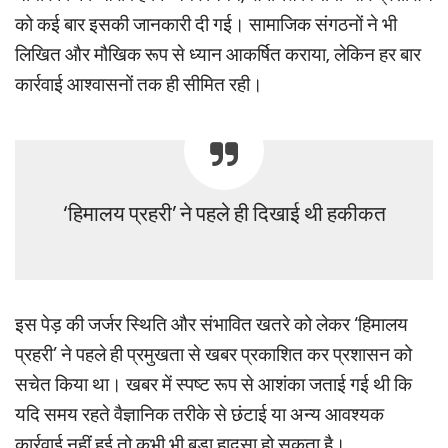
को कई बार इसकी जानकारी दी गई। सामाजिक संगठनों ने भी
लिखित और मौखिक रूप से ध्यान आकर्षित कराया, लेकिन हर बार
कार्रवाई आश्वासनों तक ही सीमित रही।
‘हिमालय प्रहरी’ ने पहले ही दिखाई थी हकीकत
इस पेड़ की जर्जर स्थिति और संभावित खतरे को लेकर ‘हिमालय
प्रहरी’ ने पहले ही प्रमुखता से खबर प्रकाशित कर प्रशासन को
सचेत किया था। खबर में स्पष्ट रूप से आशंका जताई गई थी कि
यदि समय रहते वैज्ञानिक तरीके से छंटाई या अन्य आवश्यक
कार्रवाई नहीं हुई तो कभी भी बड़ा हादसा हो सकता है।