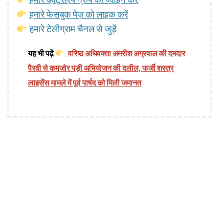
हमारे फेसबुक पेज़ को लाइक करें
हमारे टेलीग्राम चैनल से जुड़ें
यह भी पढ़ें
वरिष्ठ अधिवक्ता अमरीश अग्रवाल की दमदार
पैरवी से कमजोर पड़ी अभियोजन की दलील, फर्जी शस्त्र
लाइसेंस मामले में पूर्व पार्षद को मिली जमानत