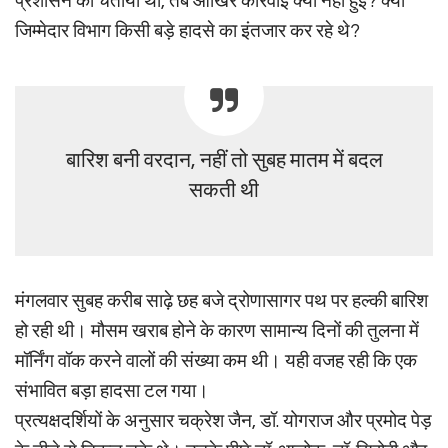
प्रशासन को चेताया था, तब आखिर कार्रवाई क्यों नहीं हुई? क्या
जिम्मेदार विभाग किसी बड़े हादसे का इंतजार कर रहे थे?
बारिश बनी वरदान, नहीं तो सुबह मातम में बदल
सकती थी
मंगलवार सुबह करीब साढ़े छह बजे द्रोणासागर पथ पर हल्की बारिश
हो रही थी। मौसम खराब होने के कारण सामान्य दिनों की तुलना में
मॉर्निंग वॉक करने वालों की संख्या कम थी। यही वजह रही कि एक
संभावित बड़ा हादसा टल गया।
प्रत्यक्षदर्शियों के अनुसार चक्रेश जैन, डॉ. योगराज और प्रमोद पेड़