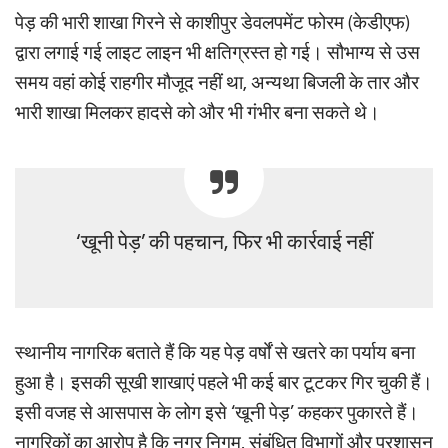
पेड़ की भारी शाखा गिरने से काशीपुर डेवलपमेंट फोरम (केडीएफ)
द्वारा लगाई गई लाइट लाइन भी क्षतिग्रस्त हो गई। सौभाग्य से उस
समय वहां कोई राहगीर मौजूद नहीं था, अन्यथा बिजली के तार और
भारी शाखा मिलकर हादसे को और भी गंभीर बना सकते थे।
‘खूनी पेड़’ की पहचान, फिर भी कार्रवाई नहीं
स्थानीय नागरिक बताते हैं कि यह पेड़ वर्षों से खतरे का पर्याय बना
हुआ है। इसकी सूखी शाखाएं पहले भी कई बार टूटकर गिर चुकी हैं।
इसी वजह से आसपास के लोग इसे ‘खूनी पेड़’ कहकर पुकारते हैं।
नागरिकों का आरोप है कि नगर निगम, संबंधित विभागों और प्रशासन