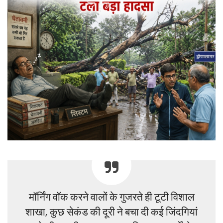
मॉर्निंग वॉक करने वालों के गुजरते ही टूटी विशाल
शाखा, कुछ सेकंड की दूरी ने बचा दी कई जिंदगियां