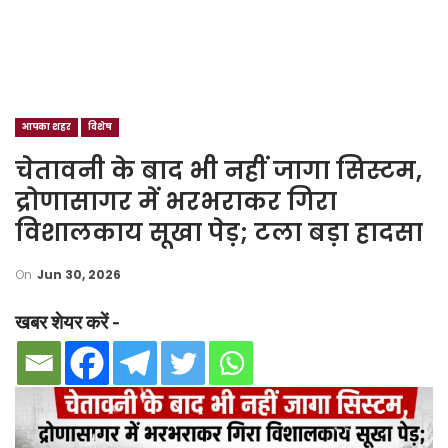
आपका शहर
विशेष
चेतावनी के बाद भी नहीं जागा सिस्टम,
द्रोणासागर में भरभराकर गिरा
विशालकाय सूखा पेड़; टला बड़ा हादसा
On
Jun 30, 2026
खबर शेयर करें -