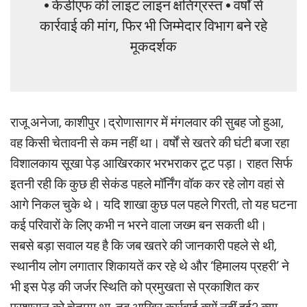
• केडीएफ की लाइट लाइन क्षतिग्रस्त • वर्षों से
कार्रवाई की मांग, फिर भी जिम्मेदार विभाग बने रहे
मूकदर्शक
राजू अनेजा, काशीपुर।द्रोणासागर में मंगलवार की सुबह जो हुआ,
वह किसी चेतावनी से कम नहीं था। वर्षों से खतरे की घंटी बजा रहा
विशालकाय सूखा पेड़ आखिरकार भरभराकर टूट पड़ा। राहत सिर्फ
इतनी रही कि कुछ ही सेकंड पहले मॉर्निंग वॉक कर रहे लोग वहां से
आगे निकल चुके थे। यदि शाखा कुछ पल पहले गिरती, तो यह घटना
कई परिवारों के लिए कभी न भरने वाला जख्म बन सकती थी।
सबसे बड़ा सवाल यह है कि जब खतरे की जानकारी पहले से थी,
स्थानीय लोग लगातार शिकायतें कर रहे थे और ‘हिमालय प्रहरी’ ने
भी इस पेड़ की जर्जर स्थिति को प्रमुखता से प्रकाशित कर