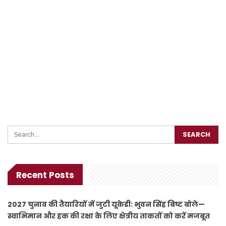
Recent Posts
2027 चुनाव की तैयारियों में जुटी यूकेडी: भुवन सिंह बिष्ट बोले—
स्वाभिमान और हक की रक्षा के लिए क्षेत्रीय ताकतों को करें मजबूत