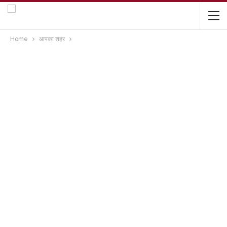
Home
आपका शहर