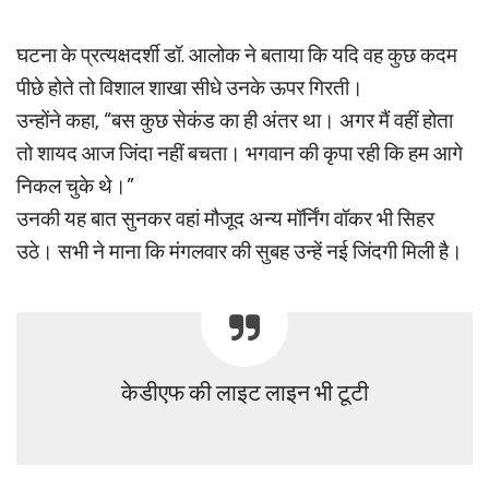
घटना के प्रत्यक्षदर्शी डॉ. आलोक ने बताया कि यदि वह कुछ कदम
पीछे होते तो विशाल शाखा सीधे उनके ऊपर गिरती।
उन्होंने कहा, “बस कुछ सेकंड का ही अंतर था। अगर मैं वहीं होता
तो शायद आज जिंदा नहीं बचता। भगवान की कृपा रही कि हम आगे
निकल चुके थे।”
उनकी यह बात सुनकर वहां मौजूद अन्य मॉर्निंग वॉकर भी सिहर
उठे। सभी ने माना कि मंगलवार की सुबह उन्हें नई जिंदगी मिली है।
केडीएफ की लाइट लाइन भी टूटी