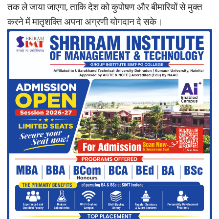
तक ले जाया जाएगा, ताकि देश को कुपोषण और बीमारियों से मुक्त
करने में मातृशक्ति अपना अग्रणी योगदान दे सके।