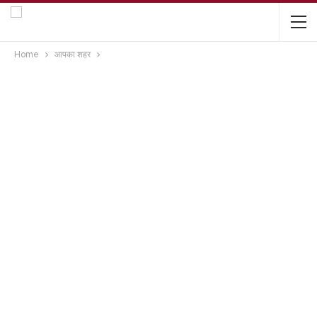
Home
आपका शहर