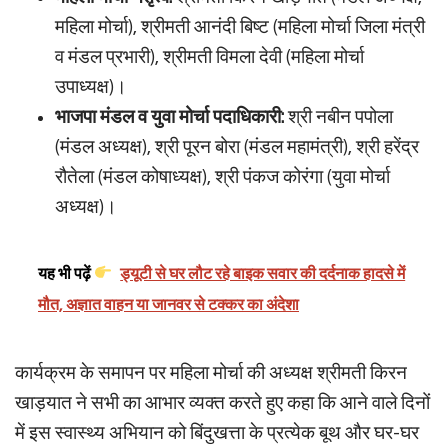
महिला मोर्चा), श्रीमती आनंदी बिष्ट (महिला मोर्चा जिला मंत्री
व मंडल प्रभारी), श्रीमती विमला देवी (महिला मोर्चा
उपाध्यक्ष)।
भाजपा मंडल व युवा मोर्चा पदाधिकारी:
श्री नबीन पपोला
(मंडल अध्यक्ष), श्री पूरन बोरा (मंडल महामंत्री), श्री हरेंद्र
रौतेला (मंडल कोषाध्यक्ष), श्री पंकज कोरंगा (युवा मोर्चा
अध्यक्ष)।
यह भी पढ़ें
ड्यूटी से घर लौट रहे बाइक सवार की दर्दनाक हादसे में
मौत, अज्ञात वाहन या जानवर से टक्कर का अंदेशा
कार्यक्रम के समापन पर महिला मोर्चा की अध्यक्ष श्रीमती किरन
खाड़यात ने सभी का आभार व्यक्त करते हुए कहा कि आने वाले दिनों
में इस स्वास्थ्य अभियान को बिंदुखत्ता के प्रत्येक बूथ और घर-घर