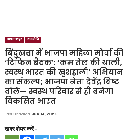
आपका शहर
राजनीति
बिंदुखत्ता में भाजपा महिला मोर्चा की
‘टिफिन बैठक’: ‘कम तेल की थाली,
स्वस्थ भारत की खुशहाली’ अभियान
का संकल्प; भाजपा नेता देवेंद्र बिष्ट
बोले— स्वस्थ परिवार से ही बनेगा
विकसित भारत
Last updated
Jun 14, 2026
खबर शेयर करें -