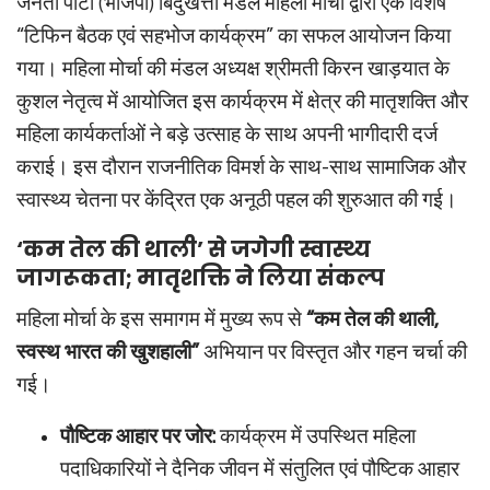
जनता पार्टी (भाजपा) बिंदुखत्ता मंडल महिला मोर्चा द्वारा एक विशेष
“टिफिन बैठक एवं सहभोज कार्यक्रम” का सफल आयोजन किया
गया। महिला मोर्चा की मंडल अध्यक्ष श्रीमती किरन खाड़यात के
कुशल नेतृत्व में आयोजित इस कार्यक्रम में क्षेत्र की मातृशक्ति और
महिला कार्यकर्ताओं ने बड़े उत्साह के साथ अपनी भागीदारी दर्ज
कराई। इस दौरान राजनीतिक विमर्श के साथ-साथ सामाजिक और
स्वास्थ्य चेतना पर केंद्रित एक अनूठी पहल की शुरुआत की गई।
‘कम तेल की थाली’ से जगेगी स्वास्थ्य
जागरूकता; मातृशक्ति ने लिया संकल्प
महिला मोर्चा के इस समागम में मुख्य रूप से
“कम तेल की थाली,
स्वस्थ भारत की खुशहाली”
अभियान पर विस्तृत और गहन चर्चा की
गई।
पौष्टिक आहार पर जोर:
कार्यक्रम में उपस्थित महिला
पदाधिकारियों ने दैनिक जीवन में संतुलित एवं पौष्टिक आहार