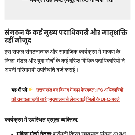
संगठन के कई मुख्य पदाधिकारी और मातृशक्ति
रहीं मौजूद
इस सफल संगठनात्मक और सामाजिक कार्यक्रम में भाजपा के
जिला, मंडल और युवा मोर्चों के कई वरिष्ठ विधिक पदाधिकारियों ने
अपनी गरिमामयी उपस्थिति दर्ज कराई।
यह भी पढ़ें
उत्तराखंड वन विभाग में बड़ा फेरबदल: IFS अधिकारियों
की तबादला सूची जारी; मुख्यालय से लेकर कई जिलों के DFO बदले
कार्यक्रम में उपस्थित प्रमुख व्यक्तित्व:
महिला मोर्चा नेतृत्व:
श्रीमती किरन खाड़यात (मंडल अध्यक्ष,