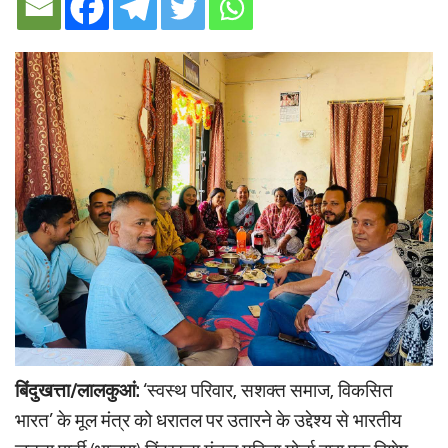
बिंदुखत्ता/लालकुआं:
‘स्वस्थ परिवार, सशक्त समाज, विकसित
भारत’ के मूल मंत्र को धरातल पर उतारने के उद्देश्य से भारतीय