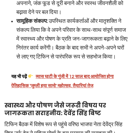
अपनाने, जंक फूड से दूरी बनाने और स्वस्थ जीवनशैली को
बढ़ावा देने पर बल दिया।
सामूहिक संकल्प:
उपस्थित कार्यकर्ताओं और मातृशक्ति ने
संकल्प लिया कि वे अपने परिवार के साथ-साथ संपूर्ण समाज
में स्वास्थ्य और पोषण के प्रति जन-जागरूकता बढ़ाने के लिए
निरंतर कार्य करेंगी। बैठक के बाद सभी ने अपने-अपने घरों
से लाए गए टिफिन से पारंपरिक रूप से सहभोज किया।
यह भी पढ़ें
व्यास घाटी के गुंजी में 12 साल बाद आयोजित होगा
ऐतिहासिक 'जुम्ली हया सामो' महोत्सव, तैयारियां तेज
स्वास्थ्य और पोषण जैसे जरूरी विषय पर
जागरूकता सराहनीय: देवेंद्र सिंह बिष्ट
टिफिन बैठक में विशेष रूप से पहुंचे वरिष्ठ भाजपा नेता देवेंद्र सिंह