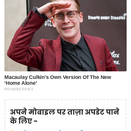
अपने मोबाइल पर ताज़ा अपडेट पाने
के लिए -