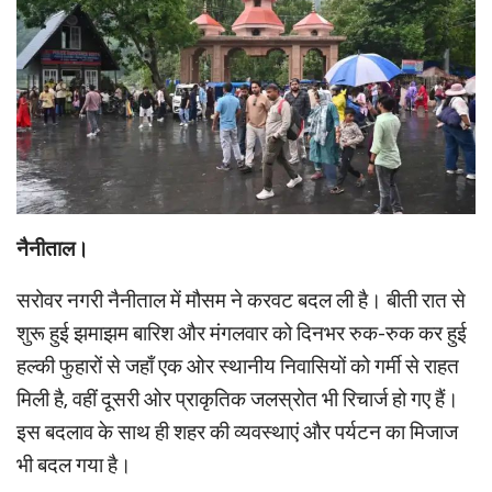
नैनीताल।
सरोवर नगरी नैनीताल में मौसम ने करवट बदल ली है। बीती रात से
शुरू हुई झमाझम बारिश और मंगलवार को दिनभर रुक-रुक कर हुई
हल्की फुहारों से जहाँ एक ओर स्थानीय निवासियों को गर्मी से राहत
मिली है, वहीं दूसरी ओर प्राकृतिक जलस्रोत भी रिचार्ज हो गए हैं।
इस बदलाव के साथ ही शहर की व्यवस्थाएं और पर्यटन का मिजाज
भी बदल गया है।