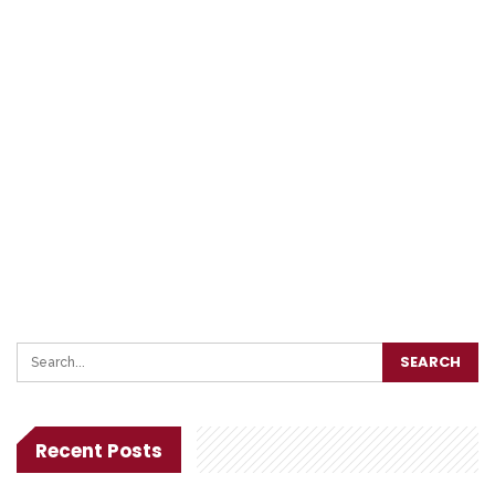
Recent Posts