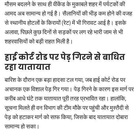
मौसम बदलने के साथ ही वीकेंड के मुकाबले शहर में पर्यटकों की
आमद अब सामान्य हो गई है। सैलानियों की भीड़ कम होने की वजह
से स्थानीय होटलों के किरायों (रेट) में भी गिरावट आई है। इसके
अलावा, पिछले कुछ दिनों से सड़कों पर लग रहे भारी जाम से भी
शहरवासियों को बड़ी राहत मिली है।
हाई कोर्ट रोड पर पेड़ गिरने से बाधित
रहा यातायात
बारिश के दौरान एक बड़ा हादसा टल गया, जब हाई कोर्ट रोड पर
अचानक एक विशाल पेड़ गिर गया। पेड़ गिरने के कारण इस मार्ग पर
करीब आधे घंटे तक यातायात पूरी तरह प्रभावित रहा। हालांकि,
सूचना मिलते ही वन विभाग की टीम मौके पर पहुंची और मुस्तैदी से
पेड़ को हटाकर मार्ग को साफ किया, जिसके बाद यातायात दोबारा
सामान्य हो सका।