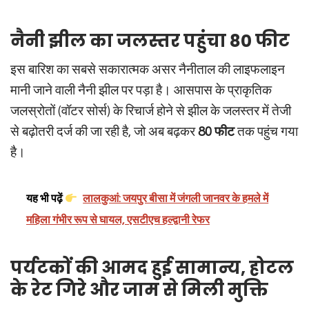
नैनी झील का जलस्तर पहुंचा 80 फीट
इस बारिश का सबसे सकारात्मक असर नैनीताल की लाइफलाइन
मानी जाने वाली नैनी झील पर पड़ा है। आसपास के प्राकृतिक
जलस्रोतों (वॉटर सोर्स) के रिचार्ज होने से झील के जलस्तर में तेजी
से बढ़ोतरी दर्ज की जा रही है, जो अब बढ़कर
80 फीट
तक पहुंच गया
है।
यह भी पढ़ें
लालकुआं: जयपुर बीसा में जंगली जानवर के हमले में
महिला गंभीर रूप से घायल, एसटीएच हल्द्वानी रेफर
पर्यटकों की आमद हुई सामान्य, होटल
के रेट गिरे और जाम से मिली मुक्ति