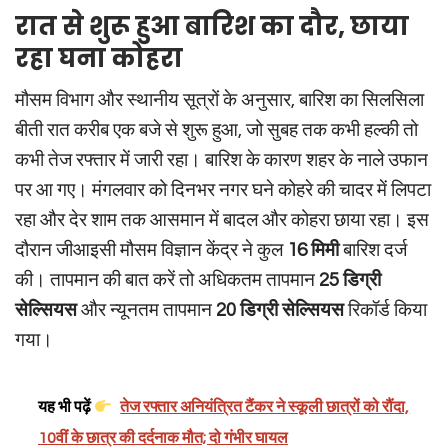
रात से शुरू हुआ बारिश का दौर, छाया
रहा घना कोहरा
मौसम विभाग और स्थानीय सूत्रों के अनुसार, बारिश का सिलसिला
बीती रात करीब एक बजे से शुरू हुआ, जो सुबह तक कभी हल्की तो
कभी तेज रफ्तार में जारी रहा। बारिश के कारण शहर के नाले उफान
पर आ गए। मंगलवार को दिनभर नगर घने कोहरे की चादर में लिपटा
रहा और देर शाम तक आसमान में बादल और कोहरा छाया रहा। इस
दौरान जीआइसी मौसम विज्ञान केंद्र ने कुल
16 मिमी
बारिश दर्ज
की। तापमान की बात करें तो अधिकतम तापमान
25 डिग्री
सेल्सियस
और न्यूनतम तापमान
20 डिग्री सेल्सियस
रिकॉर्ड किया
गया।
यह भी पढ़ें
तेज रफ्तार अनियंत्रित टैंकर ने स्कूली छात्रों को रौंदा,
10वीं के छात्र की दर्दनाक मौत; दो गंभीर घायल