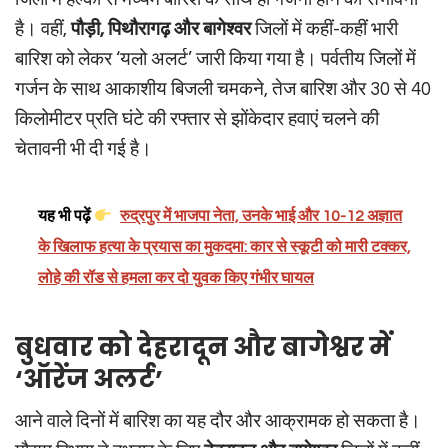
है। वहीं,
पौड़ी, पिथौरागढ़ और बागेश्वर
जिलों में कहीं-कहीं भारी
बारिश को लेकर ‘यलो अलर्ट’ जारी किया गया है। पर्वतीय जिलों में
गर्जन के साथ आकाशीय बिजली चमकने, तेज बारिश और 30 से 40
किलोमीटर प्रति घंटे की रफ्तार से झोंकेदार हवाएं चलने की
चेतावनी भी दी गई है।
यह भी पढ़ें
रुद्रपुर में भाजपा नेता, उनके भाई और 10-12 अज्ञात
के खिलाफ हत्या के प्रयास का मुकदमा: कार से स्कूटी को मारी टक्कर,
लोहे की रॉड से हमला कर दो युवक किए गंभीर घायल
बुधवार को देहरादून और बागेश्वर में
‘ऑरेंज अलर्ट’
आने वाले दिनों में बारिश का यह दौर और आक्रामक हो सकता है।