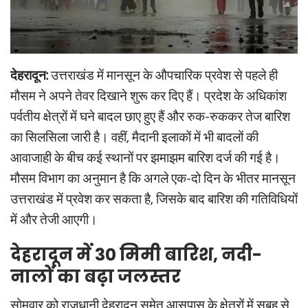
देहरादून:
उत्तराखंड में मानसून के औपचारिक प्रवेश से पहले ही
मौसम ने अपने तेवर दिखाने शुरू कर दिए हैं। प्रदेश के अधिकांश
पर्वतीय क्षेत्रों में घने बादल छाए हुए हैं और रुक-रुककर तेज बारिश
का सिलसिला जारी है। वहीं, मैदानी इलाकों में भी बादलों की
आवाजाही के बीच कई स्थानों पर झमाझम बारिश दर्ज की गई है।
मौसम विभाग का अनुमान है कि अगले एक-दो दिन के भीतर मानसून
उत्तराखंड में प्रवेश कर सकता है, जिसके बाद बारिश की गतिविधियों
में और तेजी आएगी।
देहरादून में 30 मिमी बारिश, नदी-
नालों का बढ़ा जलस्तर
सोमवार को राजधानी देहरादून समेत आसपास के क्षेत्रों में सुबह से