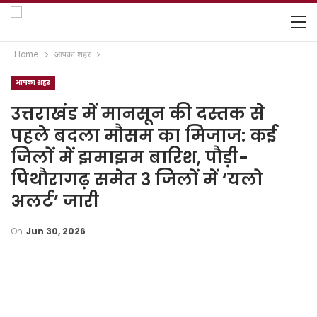
Home
आपका शहर
आपका शहर
उत्तराखंड में मानसून की दस्तक से
पहले बदला मौसम का मिजाज: कई
जिलों में झमाझम बारिश, पौड़ी-
पिथौरागढ़ समेत 3 जिलों में ‘यलो
अलर्ट’ जारी
On
Jun 30, 2026