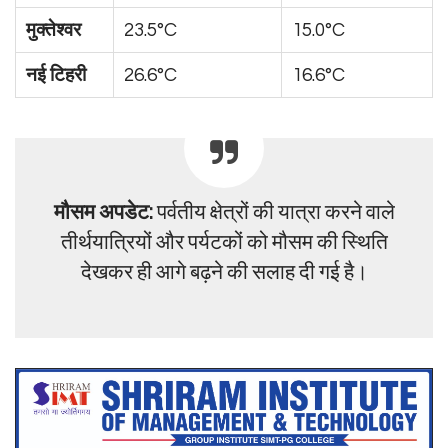
मुक्तेश्वर
23.5°C
15.0°C
नई टिहरी
26.6°C
16.6°C
मौसम अपडेट:
पर्वतीय क्षेत्रों की यात्रा करने वाले
तीर्थयात्रियों और पर्यटकों को मौसम की स्थिति
देखकर ही आगे बढ़ने की सलाह दी गई है।