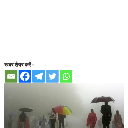
खबर शेयर करें -