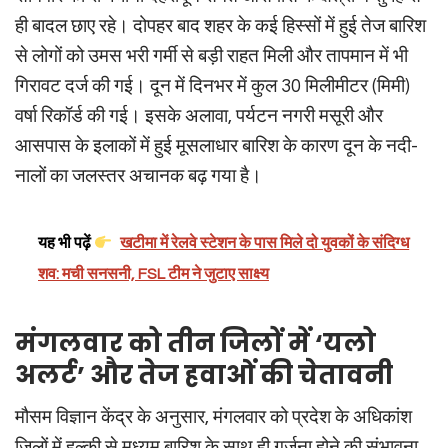
ही बादल छाए रहे। दोपहर बाद शहर के कई हिस्सों में हुई तेज बारिश
से लोगों को उमस भरी गर्मी से बड़ी राहत मिली और तापमान में भी
गिरावट दर्ज की गई। दून में दिनभर में कुल 30 मिलीमीटर (मिमी)
वर्षा रिकॉर्ड की गई। इसके अलावा, पर्यटन नगरी मसूरी और
आसपास के इलाकों में हुई मूसलाधार बारिश के कारण दून के नदी-
नालों का जलस्तर अचानक बढ़ गया है।
यह भी पढ़ें
खटीमा में रेलवे स्टेशन के पास मिले दो युवकों के संदिग्ध
शव: मची सनसनी, FSL टीम ने जुटाए साक्ष्य
मंगलवार को तीन जिलों में ‘यलो
अलर्ट’ और तेज हवाओं की चेतावनी
मौसम विज्ञान केंद्र के अनुसार, मंगलवार को प्रदेश के अधिकांश
जिलों में हल्की से मध्यम बारिश के साथ ही गर्जना होने की संभावना