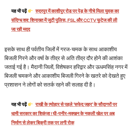
यह भी पढ़ें
रुद्रपुर में काशीपुर रोड पर पेड़ के नीचे मिला युवक का
संदिग्ध शव: शिनाख्त में जुटी पुलिस, FSL और CCTV फुटेज की ली
जा रही मदद
इसके साथ ही पर्वतीय जिलों में गरज-चमक के साथ आकाशीय
बिजली गिरने और वर्षा के तीव्र से अति तीव्र दौर होने की आशंका
जताई गई है। मैदानी जिलों, विशेषकर हरिद्वार और ऊधमसिंह नगर में
बिजली चमकने और आकाशीय बिजली गिरने के खतरे को देखते हुए
प्रशासन ने लोगों को सतर्क रहने की सलाह दी है।
यह भी पढ़ें
राखी के त्योहार से पहले ‘सफेद जहर’ के सौदागरों पर
धामी सरकार का शिकंजा ! घी-पनीर-मक्खन के नकली खेल पर अब
निर्माण से लेकर बिक्री तक पर लगी रोक