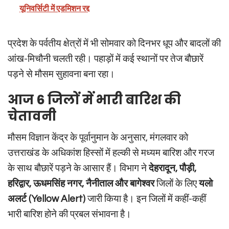
यूनिवर्सिटी में एडमिशन रद्द
प्रदेश के पर्वतीय क्षेत्रों में भी सोमवार को दिनभर धूप और बादलों की
आंख-मिचौनी चलती रही। पहाड़ों में कई स्थानों पर तेज बौछारें
पड़ने से मौसम सुहावना बना रहा।
आज 6 जिलों में भारी बारिश की
चेतावनी
मौसम विज्ञान केंद्र के पूर्वानुमान के अनुसार, मंगलवार को
उत्तराखंड के अधिकांश हिस्सों में हल्की से मध्यम बारिश और गरज
के साथ बौछारें पड़ने के आसार हैं। विभाग ने
देहरादून, पौड़ी,
हरिद्वार, ऊधमसिंह नगर, नैनीताल और बागेश्वर
जिलों के लिए
यलो
अलर्ट (Yellow Alert)
जारी किया है। इन जिलों में कहीं-कहीं
भारी बारिश होने की प्रबल संभावना है।