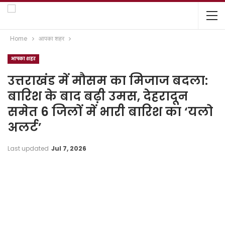
Home
आपका शहर
आपका शहर
उत्तराखंड में मौसम का मिजाज बदला:
बारिश के बाद बढ़ी उमस, देहरादून
समेत 6 जिलों में भारी बारिश का ‘यलो
अलर्ट’
Last updated
Jul 7, 2026