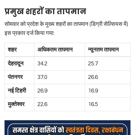
प्रमुख शहरों का तापमान
सोमवार को प्रदेश के मुख्य शहरों का तापमान (डिग्री सेल्सियस में)
इस प्रकार दर्ज किया गया:
शहर
अधिकतम तापमान
न्यूनतम तापमान
देहरादून
34.2
25.7
पंतनगर
37.0
26.6
नई टिहरी
26.9
16.9
मुक्तेश्वर
22.6
16.5