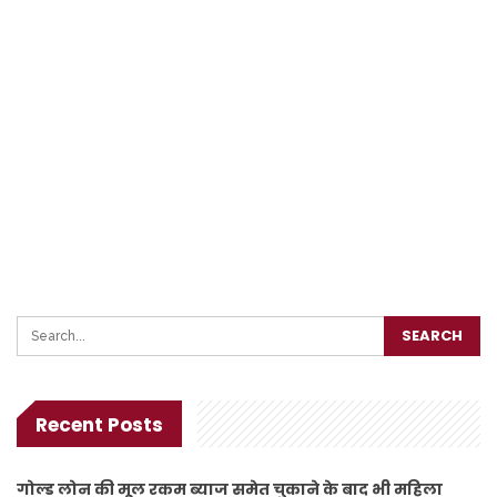
Recent Posts
गोल्ड लोन की मूल रकम ब्याज समेत चुकाने के बाद भी महिला