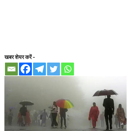
खबर शेयर करें -