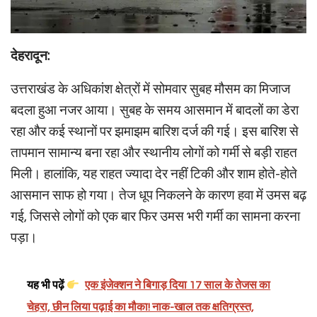
देहरादून:
उत्तराखंड के अधिकांश क्षेत्रों में सोमवार सुबह मौसम का मिजाज
बदला हुआ नजर आया। सुबह के समय आसमान में बादलों का डेरा
रहा और कई स्थानों पर झमाझम बारिश दर्ज की गई। इस बारिश से
तापमान सामान्य बना रहा और स्थानीय लोगों को गर्मी से बड़ी राहत
मिली। हालांकि, यह राहत ज्यादा देर नहीं टिकी और शाम होते-होते
आसमान साफ हो गया। तेज धूप निकलने के कारण हवा में उमस बढ़
गई, जिससे लोगों को एक बार फिर उमस भरी गर्मी का सामना करना
पड़ा।
यह भी पढ़ें
एक इंजेक्शन ने बिगाड़ दिया 17 साल के तेजस का
चेहरा, छीन लिया पढ़ाई का मौका! नाक-खाल तक क्षतिग्रस्त,