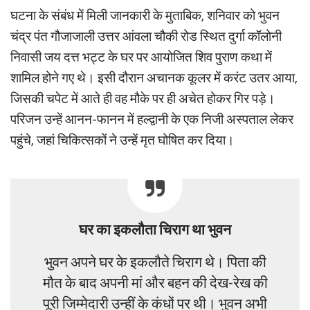
घटना के संबंध में मिली जानकारी के मुताबिक, शनिवार को भुवन
चंद्र पंत गौजाजाली उत्तर आंवला चौकी रोड स्थित दुर्गा कॉलोनी
निवासी जय दत्त भट्ट के घर पर आयोजित शिव पुराण कथा में
शामिल होने गए थे। इसी दौरान अचानक कूलर में करंट उतर आया,
जिसकी चपेट में आते ही वह मौके पर ही अचेत होकर गिर पड़े।
परिजन उन्हें आनन-फानन में हल्द्वानी के एक निजी अस्पताल लेकर
पहुंचे, जहां चिकित्सकों ने उन्हें मृत घोषित कर दिया।
घर का इकलौता चिराग था भुवन
भुवन अपने घर के इकलौते चिराग थे। पिता की
मौत के बाद अपनी मां और बहन की देख-रेख की
पूरी जिम्मेदारी उन्हीं के कंधों पर थी। भुवन अभी