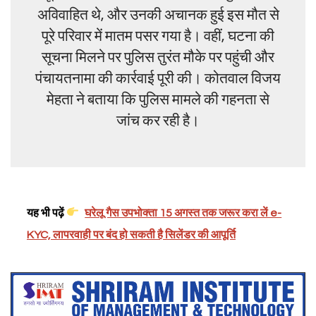
अविवाहित थे, और उनकी अचानक हुई इस मौत से
पूरे परिवार में मातम पसर गया है। वहीं, घटना की
सूचना मिलने पर पुलिस तुरंत मौके पर पहुंची और
पंचायतनामा की कार्रवाई पूरी की। कोतवाल विजय
मेहता ने बताया कि पुलिस मामले की गहनता से
जांच कर रही है।
यह भी पढ़ें
घरेलू गैस उपभोक्ता 15 अगस्त तक जरूर करा लें e-
KYC, लापरवाही पर बंद हो सकती है सिलेंडर की आपूर्ति