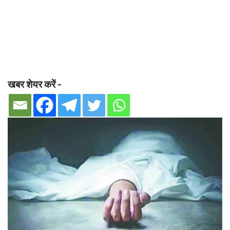
खबर शेयर करें -