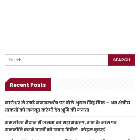
Recent Posts
जागेश्वर में उमड़े जनसमर्थन पर बोले भुवन सिंह बिष्ट— अब क्षेत्रीय
ताकतों को मजबूत करेगी देवभूमि की जनता
रामलीला मैदान में जनता का महासंकल्प, राम के नाम पर
राजनीति करने वालों को उखाड़ फेंकेंगे : मोहन कुड़ाई