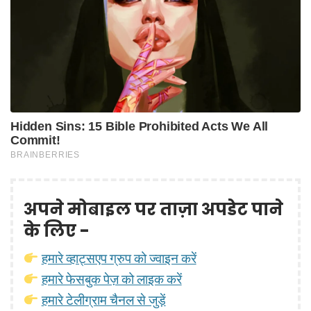
अपने मोबाइल पर ताज़ा अपडेट पाने
के लिए -
हमारे व्हाट्सएप ग्रुप को ज्वाइन करें
हमारे फेसबुक पेज़ को लाइक करें
हमारे टेलीग्राम चैनल से जुड़ें