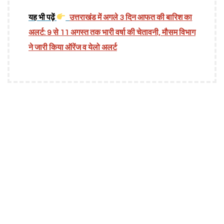
यह भी पढ़ें
उत्तराखंड में अगले 3 दिन आफत की बारिश का
अलर्ट: 9 से 11 अगस्त तक भारी वर्षा की चेतावनी, मौसम विभाग
ने जारी किया ऑरेंज व येलो अलर्ट