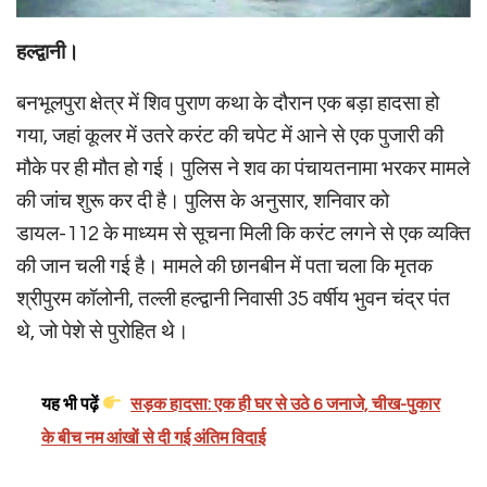
हल्द्वानी।
बनभूलपुरा क्षेत्र में शिव पुराण कथा के दौरान एक बड़ा हादसा हो
गया, जहां कूलर में उतरे करंट की चपेट में आने से एक पुजारी की
मौके पर ही मौत हो गई। पुलिस ने शव का पंचायतनामा भरकर मामले
की जांच शुरू कर दी है। पुलिस के अनुसार, शनिवार को
डायल-112 के माध्यम से सूचना मिली कि करंट लगने से एक व्यक्ति
की जान चली गई है। मामले की छानबीन में पता चला कि मृतक
श्रीपुरम कॉलोनी, तल्ली हल्द्वानी निवासी 35 वर्षीय भुवन चंद्र पंत
थे, जो पेशे से पुरोहित थे।
यह भी पढ़ें
सड़क हादसा: एक ही घर से उठे 6 जनाजे, चीख-पुकार
के बीच नम आंखों से दी गई अंतिम विदाई