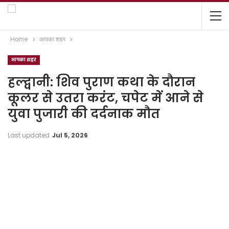
Home
आपका शहर
आपका शहर
हल्द्वानी: शिव पुराण कथा के दौरान
कूलर से उतरा करंट, चपेट में आने से
युवा पुजारी की दर्दनाक मौत
Last updated
Jul 5, 2026