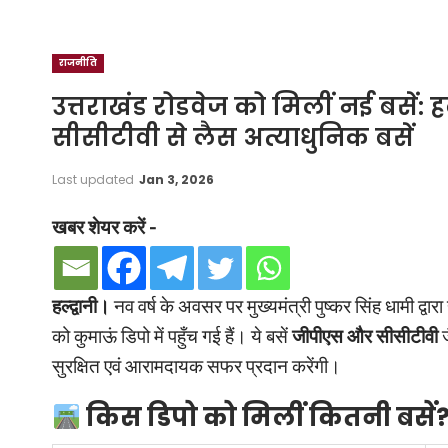
राजनीति
उत्तराखंड रोडवेज को मिलीं नई बसें:
सीसीटीवी से लैस अत्याधुनिक बसें
Last updated
Jan 3, 2026
खबर शेयर करें -
हल्द्वानी।
नव वर्ष के अवसर पर मुख्यमंत्री पुष्कर सिंह धामी द्वा
को कुमाऊं डिपो में पहुँच गई हैं। ये बसें
जीपीएस और सीसीटीवी
ज
सुरक्षित एवं आरामदायक सफर प्रदान करेंगी।
किस डिपो को मिलीं कितनी बसें