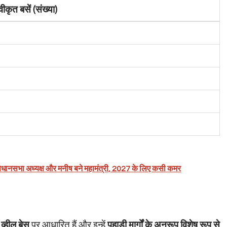
वीकृत बसें (संख्या)
्र विधानसभा अध्यक्ष और मनीष बने महामंत्री, 2027 के लिए कसी कमर
व्हील बेस
पर आधारित हैं और इन्हें
पहाड़ी मार्गों के अनुरूप विशेष रूप से