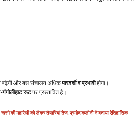
क्षा बढ़ेगी और बस संचालन अधिक
पारदर्शी व प्रभावी
होगा।
ानी-गंगोलीहाट रूट
पर प्रस्तावित है।
र्शन: खरगे की महारैली को लेकर तैयारियां तेज, प्रमोद कलोनी ने बताया ऐतिहासिक