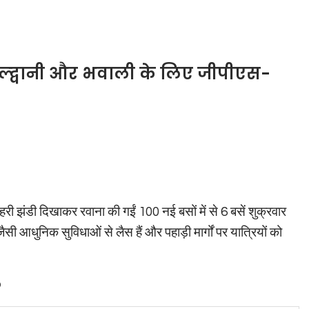
 हल्द्वानी और भवाली के लिए जीपीएस-
रा हरी झंडी दिखाकर रवाना की गईं 100 नई बसों में से 6 बसें शुक्रवार
ैसी आधुनिक सुविधाओं से लैस हैं और पहाड़ी मार्गों पर यात्रियों को
?