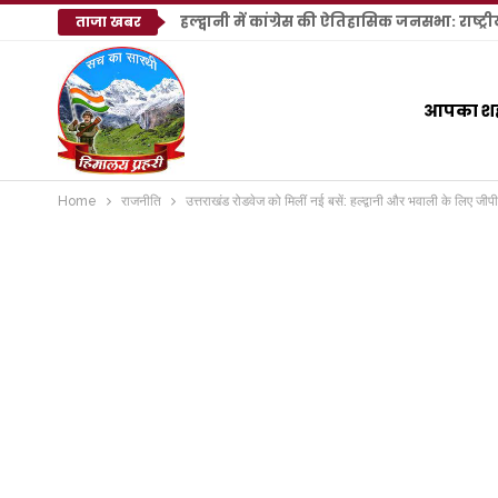
ताजा खबर
आपका श
Home
राजनीति
उत्तराखंड रोडवेज को मिलीं नई बसें: हल्द्वानी और भवाली के लिए जी