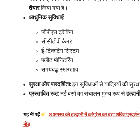
तैयार
किया गया है।
आधुनिक सुविधाएँ:
जीपीएस ट्रैकिंग
सीसीटीवी कैमरे
ई-टिकटिंग सिस्टम
फ्लीट मॉनिटरिंग
समयबद्ध रखरखाव
सुरक्षा और पारदर्शिता:
इन सुविधाओं से यात्रियों की सुर
प्रस्तावित रूट:
नई बसों का संचालन मुख्य रूप से
हल्द्व
यह भी पढ़ें
8 अगस्त को हल्द्वानी में कांग्रेस का बड़ा शक्ति प्रद
मोड़