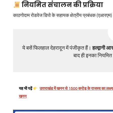
नियमित संचालन की प्रक्रिया
काठगोदाम रोडवेज डिपो के सहायक क्षेत्रीय प्रबंधक (एआरएम)
ये बसें फिलहाल देहरादून में पंजीकृत हैं।
हल्द्वानी 
बाद ही इनका नियमित
यह भी पढ़ें
उत्तराखंड में खनन से 1500 करोड़ के राजस्व का लक्ष्
खनन