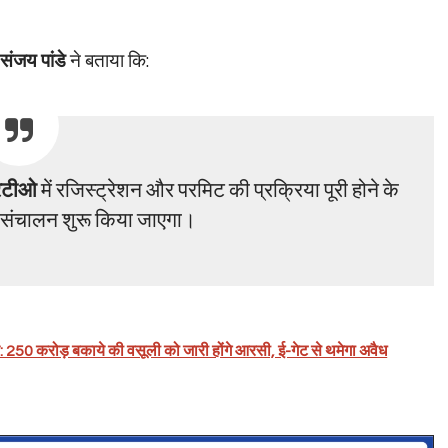
संजय पांडे
ने बताया कि:
आरटीओ
में रजिस्ट्रेशन और परमिट की प्रक्रिया पूरी होने के
 संचालन शुरू किया जाएगा।
य: 250 करोड़ बकाये की वसूली को जारी होंगे आरसी, ई-गेट से थमेगा अवैध